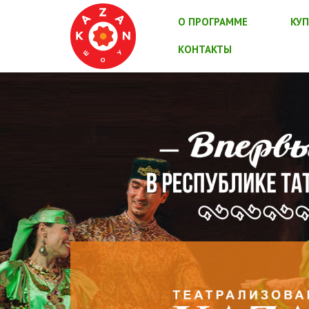
О ПРОГРАММЕ
КУП
КОНТАКТЫ