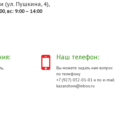
 (ул. Пушкина, 4),
.00, вс: 9:00 – 14:00
ия:
Наш телефон:
ь,
Вы можете задать нам вопрос
по телефону
+7 (927) 032-01-01 и по e-mail:
kazanshow@inbox.ru