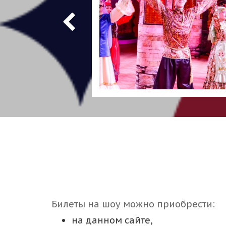
Билеты на шоу можно приобрести:
на данном сайте,