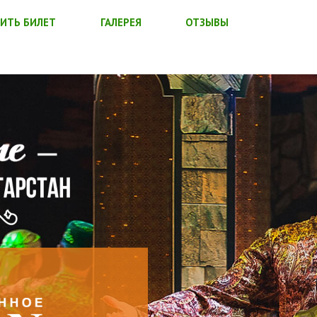
ИТЬ БИЛЕТ
ГАЛЕРЕЯ
ОТЗЫВЫ