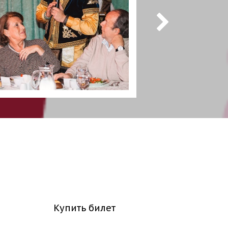
Купить билет