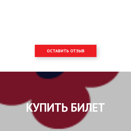
ОСТАВИТЬ ОТЗЫВ
КУПИТЬ БИЛЕТ