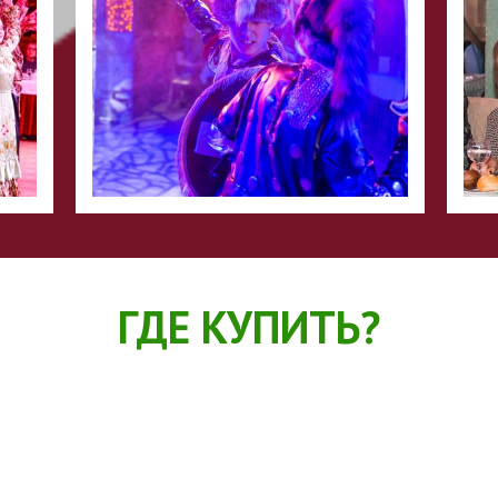
ГДЕ КУПИТЬ?