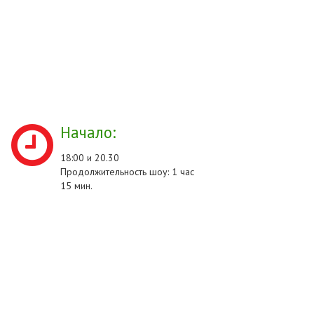
Начало:
18:00 и 20.30
Продолжительность шоу: 1 час
15 мин.