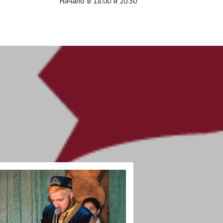
Начало в 18:00 и 20.30