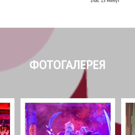
1час 15 минут
ФОТОГАЛЕРЕЯ