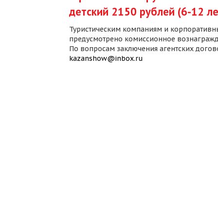
детский 2150 рублей (6-12 ле
Туристическим компаниям и корпоративн
предусмотрено комиссионное вознагражд
По вопросам заключения агентских дого
kazanshow@inbox.ru