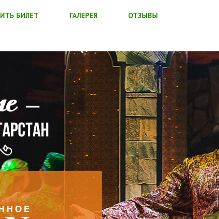
ИТЬ БИЛЕТ
ГАЛЕРЕЯ
ОТЗЫВЫ