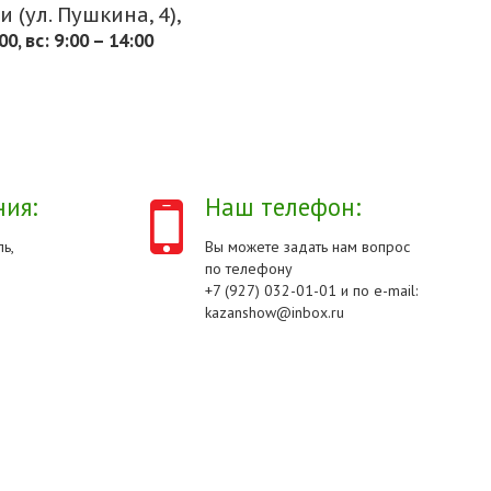
 (ул. Пушкина, 4),
.00, вс: 9:00 – 14:00
ия:
Наш телефон:
ь,
Вы можете задать нам вопрос
по телефону
+7 (927) 032-01-01 и по e-mail:
kazanshow@inbox.ru