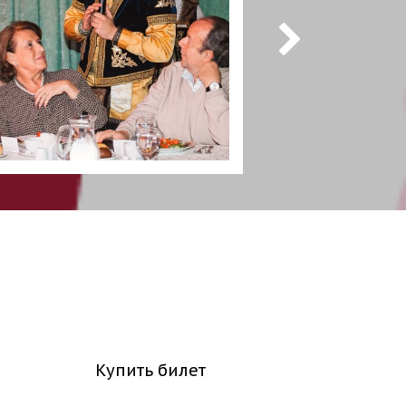
Купить билет