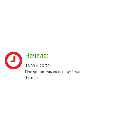
Начало:
18:00 и 20.30
Продолжительность шоу: 1 час
15 мин.