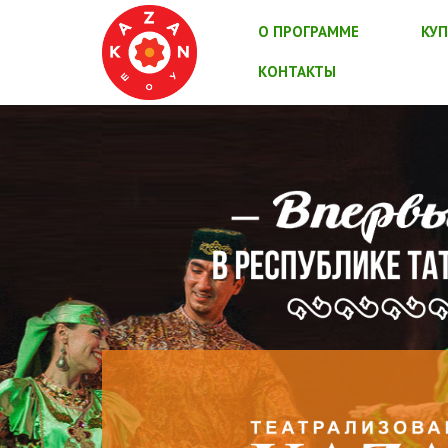
О ПРОГРАММЕ
КУП
КОНТАКТЫ