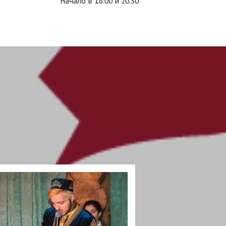
Начало в 18:00 и 20.30