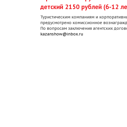
детский 2150 рублей (6-12 ле
Туристическим компаниям и корпоративн
предусмотрено комиссионное вознагражд
По вопросам заключения агентских дого
kazanshow@inbox.ru