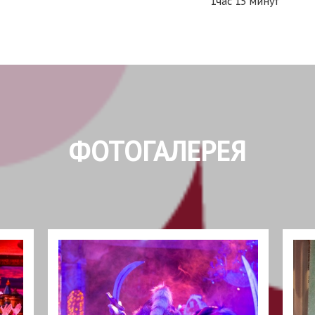
1час 15 минут
ФОТОГАЛЕРЕЯ