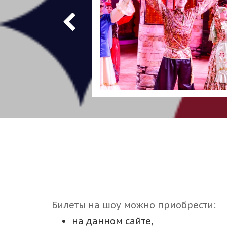
Билеты на шоу можно приобрести:
на данном сайте,