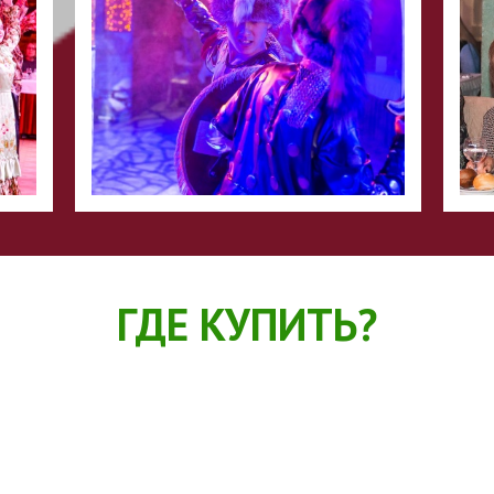
ГДЕ КУПИТЬ?