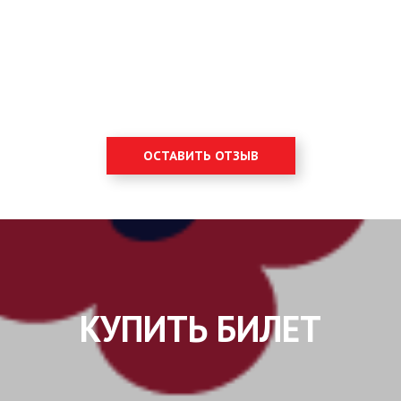
ОСТАВИТЬ ОТЗЫВ
КУПИТЬ БИЛЕТ