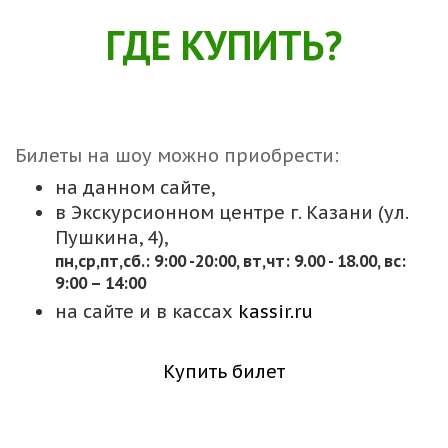
ГДЕ КУПИТЬ?
Билеты на шоу можно приобрести:
на данном сайте,
в Экскурсионном центре г. Казани (ул.
Пушкина, 4),
пн,cр,пт,сб.: 9:00 -20:00, вт,чт: 9.00 - 18.00, вс:
9:00 – 14:00
на сайте и в кассах
kassir.ru
Купить билет