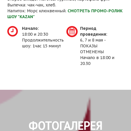
Выпечка: чак-чак, хлеб.
Напиток: Морс клюквенный.
СМОТРЕТЬ ПРОМО-РОЛИК
ШОУ "KAZAN"
Начало:
Период
18:00 и 20:30
проведения:
Продолжительность
6, 7 и 8 мая -
шоу: 1час 15 минут
ПОКАЗЫ
ОТМЕНЕНЫ
Начало в 18:00 и
20.30
ФОТОГАЛЕРЕЯ