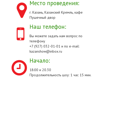
Место проведения:
г. Казань, Казанский Кремль, кафе
Пушечный двор
Наш телефон:
Вы можете задать нам вопрос по
телефону
+7 (927) 032-01-01 и по e-mail:
kazanshow@inbox.ru
Начало:
18:00 и 20.30
Продолжительность шоу: 1 час 15 мин.