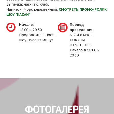
Выпечка: чак-чак, хлеб.
Напиток: Морс клюквенный.
СМОТРЕТЬ ПРОМО-РОЛИК
ШОУ "KAZAN"
Начало:
Период
18:00 и 20:30
проведения:
Продолжительность
6, 7 и 8 мая -
шоу: 1час 15 минут
ПОКАЗЫ
ОТМЕНЕНЫ
Начало в 18:00 и
20.30
ФОТОГАЛЕРЕЯ