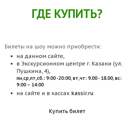
ГДЕ КУПИТЬ?
Билеты на шоу можно приобрести:
на данном сайте,
в Экскурсионном центре г. Казани (ул.
Пушкина, 4),
пн,cр,пт,сб.: 9:00 -20:00, вт,чт: 9.00 - 18.00, вс:
9:00 – 14:00
на сайте и в кассах
kassir.ru
Купить билет