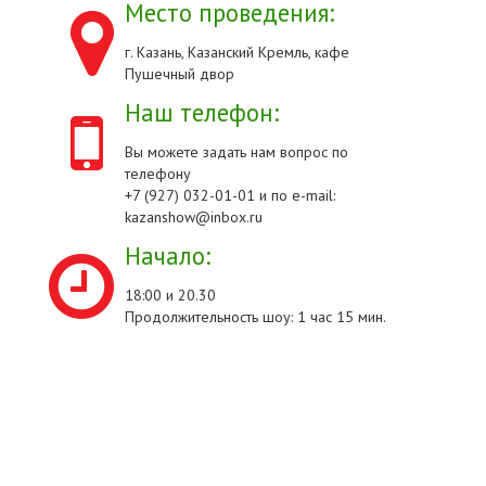
Место проведения:
г. Казань, Казанский Кремль, кафе
Пушечный двор
Наш телефон:
Вы можете задать нам вопрос по
телефону
+7 (927) 032-01-01 и по e-mail:
kazanshow@inbox.ru
Начало:
18:00 и 20.30
Продолжительность шоу: 1 час 15 мин.