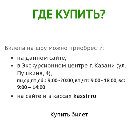
ГДЕ КУПИТЬ?
Билеты на шоу можно приобрести:
на данном сайте,
в Экскурсионном центре г. Казани (ул.
Пушкина, 4),
пн,cр,пт,сб.: 9:00 -20:00, вт,чт: 9.00 - 18.00, вс:
9:00 – 14:00
на сайте и в кассах
kassir.ru
Купить билет