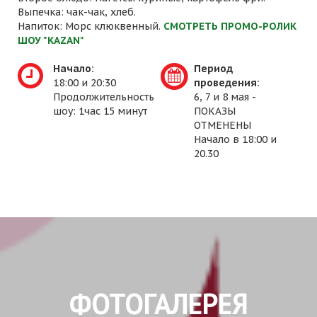
Выпечка: чак-чак, хлеб.
Напиток: Морс клюквенный.
СМОТРЕТЬ ПРОМО-РОЛИК
ШОУ "KAZAN"
Начало:
Период
18:00 и 20:30
проведения:
Продолжительность
6, 7 и 8 мая -
шоу: 1час 15 минут
ПОКАЗЫ
ОТМЕНЕНЫ
Начало в 18:00 и
20.30
ФОТОГАЛЕРЕЯ