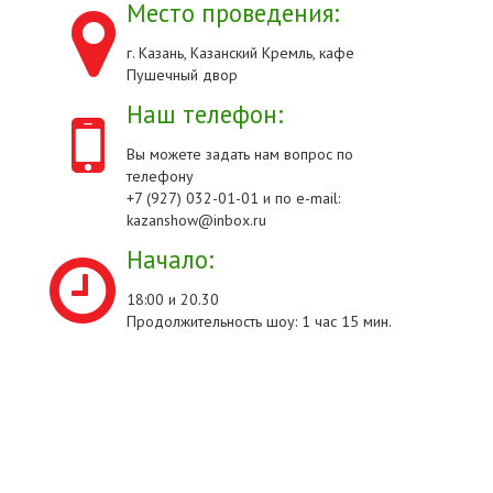
Место проведения:
г. Казань, Казанский Кремль, кафе
Пушечный двор
Наш телефон:
Вы можете задать нам вопрос по
телефону
+7 (927) 032-01-01 и по e-mail:
kazanshow@inbox.ru
Начало:
18:00 и 20.30
Продолжительность шоу: 1 час 15 мин.