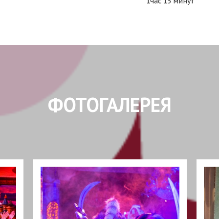
1час 15 минут
ФОТОГАЛЕРЕЯ