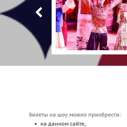
Билеты на шоу можно приобрести:
на данном сайте,