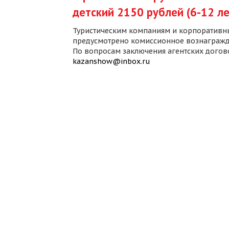
детский 2150 рублей (6-12 ле
Туристическим компаниям и корпоративн
предусмотрено комиссионное вознагражд
По вопросам заключения агентских дого
kazanshow@inbox.ru