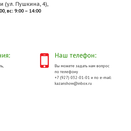
 (ул. Пушкина, 4),
.00, вс: 9:00 – 14:00
ия:
Наш телефон:
ь,
Вы можете задать нам вопрос
по телефону
+7 (927) 032-01-01 и по e-mail:
kazanshow@inbox.ru