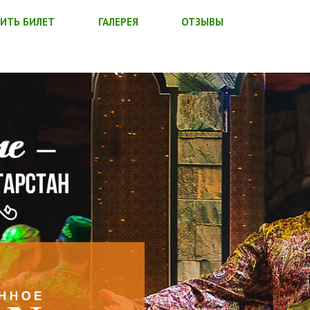
ИТЬ БИЛЕТ
ГАЛЕРЕЯ
ОТЗЫВЫ