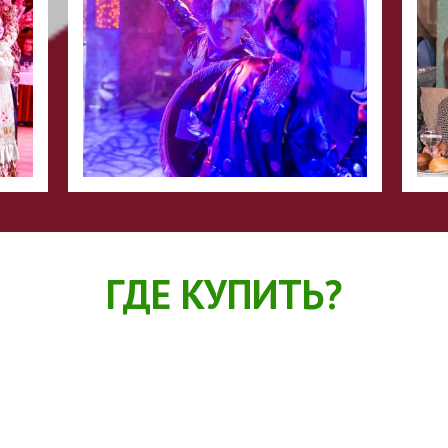
ГДЕ КУПИТЬ?