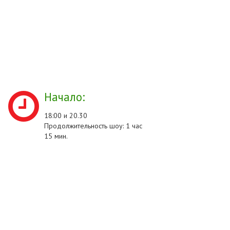
Начало:
18:00 и 20.30
Продолжительность шоу: 1 час
15 мин.