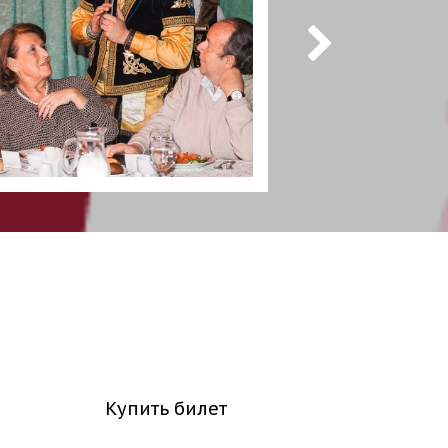
Купить билет