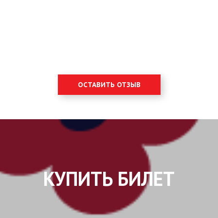
ОСТАВИТЬ ОТЗЫВ
КУПИТЬ БИЛЕТ