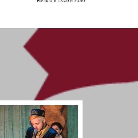
Начало в 18:00 и 20.30