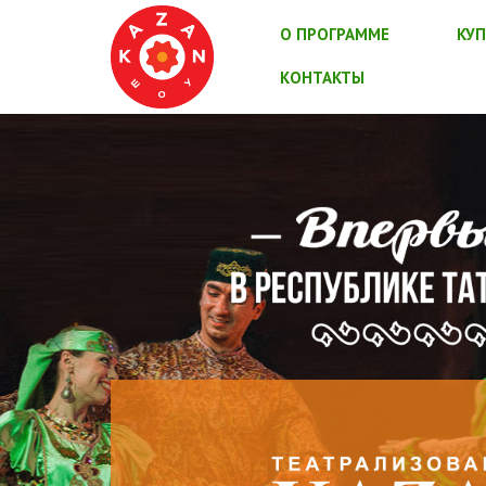
О ПРОГРАММЕ
КУП
КОНТАКТЫ