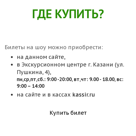
ГДЕ КУПИТЬ?
Билеты на шоу можно приобрести:
на данном сайте,
в Экскурсионном центре г. Казани (ул.
Пушкина, 4),
пн,cр,пт,сб.: 9:00 -20:00, вт,чт: 9.00 - 18.00, вс:
9:00 – 14:00
на сайте и в кассах
kassir.ru
Купить билет