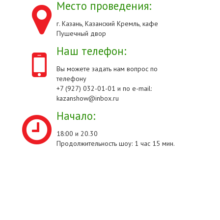
Место проведения:
г. Казань, Казанский Кремль, кафе
Пушечный двор
Наш телефон:
Вы можете задать нам вопрос по
телефону
+7 (927) 032-01-01 и по e-mail:
kazanshow@inbox.ru
Начало:
18:00 и 20.30
Продолжительность шоу: 1 час 15 мин.