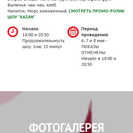
Выпечка: чак-чак, хлеб.
Напиток: Морс клюквенный.
СМОТРЕТЬ ПРОМО-РОЛИК
ШОУ "KAZAN"
Начало:
Период
18:00 и 20:30
проведения:
Продолжительность
6, 7 и 8 мая -
шоу: 1час 15 минут
ПОКАЗЫ
ОТМЕНЕНЫ
Начало в 18:00 и
20.30
ФОТОГАЛЕРЕЯ