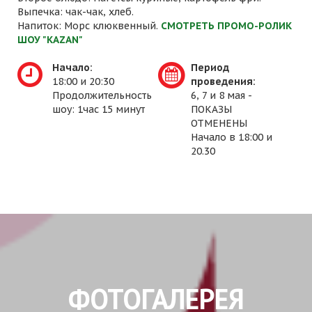
Выпечка: чак-чак, хлеб.
Напиток: Морс клюквенный.
СМОТРЕТЬ ПРОМО-РОЛИК
ШОУ "KAZAN"
Начало:
Период
18:00 и 20:30
проведения:
Продолжительность
6, 7 и 8 мая -
шоу: 1час 15 минут
ПОКАЗЫ
ОТМЕНЕНЫ
Начало в 18:00 и
20.30
ФОТОГАЛЕРЕЯ