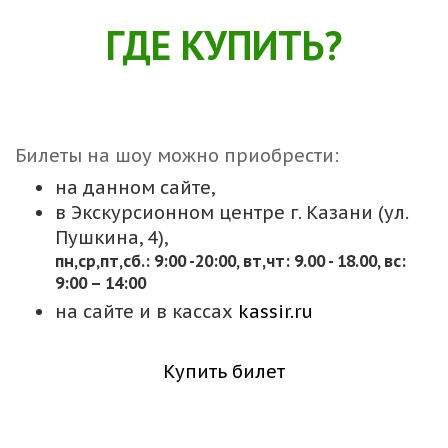
ГДЕ КУПИТЬ?
Билеты на шоу можно приобрести:
на данном сайте,
в Экскурсионном центре г. Казани (ул.
Пушкина, 4),
пн,cр,пт,сб.: 9:00 -20:00, вт,чт: 9.00 - 18.00, вс:
9:00 – 14:00
на сайте и в кассах
kassir.ru
Купить билет