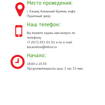
Место проведения:
г. Казань, Казанский Кремль, кафе
Пушечный двор
Наш телефон:
Вы можете задать нам вопрос по
телефону
+7 (927) 032-01-01 и по e-mail:
kazanshow@inbox.ru
Начало:
18:00 и 20.30
Продолжительность шоу: 1 час 15 мин.