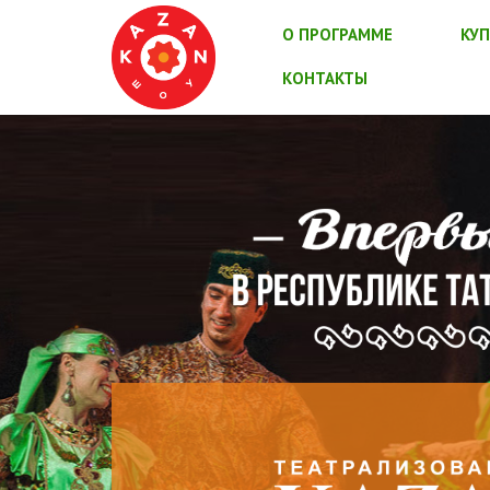
О ПРОГРАММЕ
КУП
КОНТАКТЫ