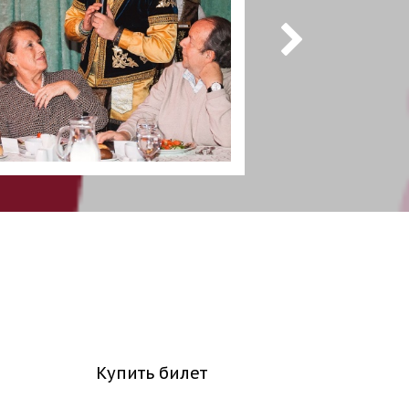
Купить билет