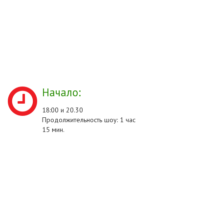
Начало:
18:00 и 20.30
Продолжительность шоу: 1 час
15 мин.