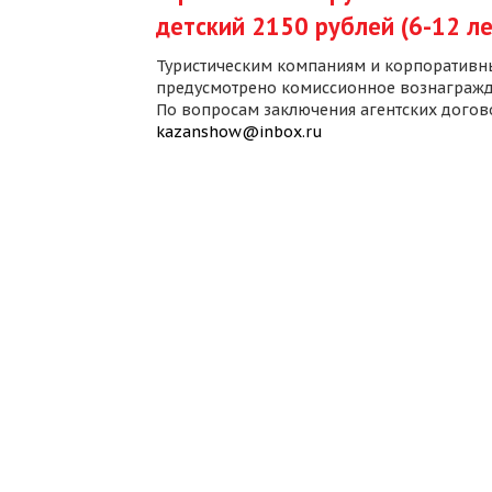
детский 2150 рублей (6-12 ле
Туристическим компаниям и корпоративн
предусмотрено комиссионное вознагражд
По вопросам заключения агентских дого
kazanshow@inbox.ru