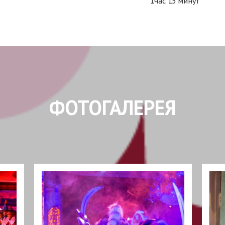
1час 15 минут
ФОТОГАЛЕРЕЯ