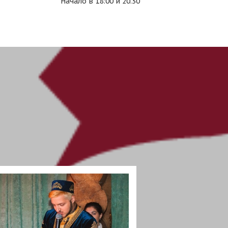
Начало в 18:00 и 20.30