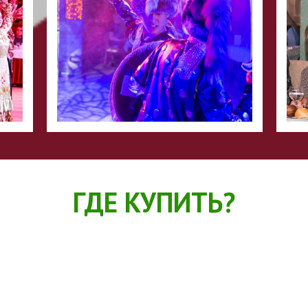
ГДЕ КУПИТЬ?