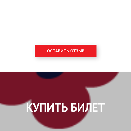
ОСТАВИТЬ ОТЗЫВ
КУПИТЬ БИЛЕТ