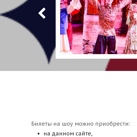
Билеты на шоу можно приобрести:
на данном сайте,