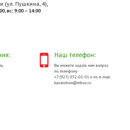
 (ул. Пушкина, 4),
.00, вс: 9:00 – 14:00
ия:
Наш телефон:
ь,
Вы можете задать нам вопрос
по телефону
+7 (927) 032-01-01 и по e-mail:
kazanshow@inbox.ru