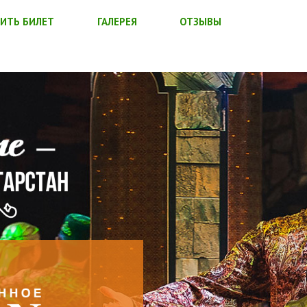
ИТЬ БИЛЕТ
ГАЛЕРЕЯ
ОТЗЫВЫ