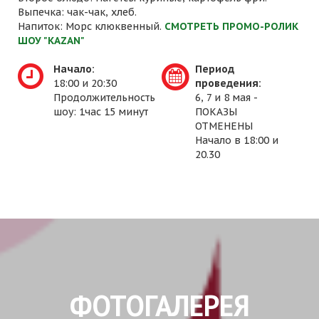
Выпечка: чак-чак, хлеб.
Напиток: Морс клюквенный.
СМОТРЕТЬ ПРОМО-РОЛИК
ШОУ "KAZAN"
Начало:
Период
18:00 и 20:30
проведения:
Продолжительность
6, 7 и 8 мая -
шоу: 1час 15 минут
ПОКАЗЫ
ОТМЕНЕНЫ
Начало в 18:00 и
20.30
ФОТОГАЛЕРЕЯ