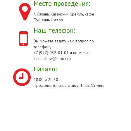
Место проведения:
г. Казань, Казанский Кремль, кафе
Пушечный двор
Наш телефон:
Вы можете задать нам вопрос по
телефону
+7 (927) 032-01-01 и по e-mail:
kazanshow@inbox.ru
Начало:
18:00 и 20.30
Продолжительность шоу: 1 час 15 мин.