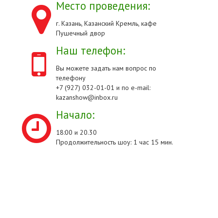
Место проведения:
г. Казань, Казанский Кремль, кафе
Пушечный двор
Наш телефон:
Вы можете задать нам вопрос по
телефону
+7 (927) 032-01-01 и по e-mail:
kazanshow@inbox.ru
Начало:
18:00 и 20.30
Продолжительность шоу: 1 час 15 мин.