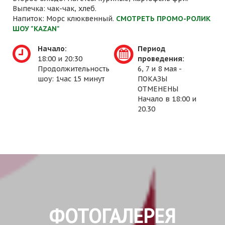
Выпечка: чак-чак, хлеб.
Напиток: Морс клюквенный.
СМОТРЕТЬ ПРОМО-РОЛИК
ШОУ "KAZAN"
Начало:
Период
18:00 и 20:30
проведения:
Продолжительность
6, 7 и 8 мая -
шоу: 1час 15 минут
ПОКАЗЫ
ОТМЕНЕНЫ
Начало в 18:00 и
20.30
ФОТОГАЛЕРЕЯ