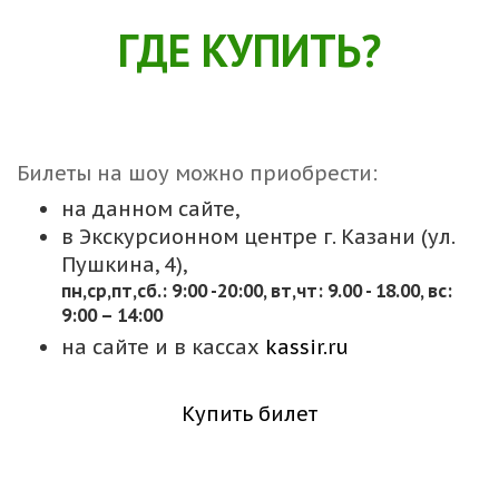
ГДЕ КУПИТЬ?
Билеты на шоу можно приобрести:
на данном сайте,
в Экскурсионном центре г. Казани (ул.
Пушкина, 4),
пн,cр,пт,сб.: 9:00 -20:00, вт,чт: 9.00 - 18.00, вс:
9:00 – 14:00
на сайте и в кассах
kassir.ru
Купить билет