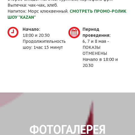
Выпечка: чак-чак, хлеб.
Напиток: Морс клюквенный.
СМОТРЕТЬ ПРОМО-РОЛИК
ШОУ "KAZAN"
Начало:
Период
18:00 и 20:30
проведения:
Продолжительность
6, 7 и 8 мая -
шоу: 1час 15 минут
ПОКАЗЫ
ОТМЕНЕНЫ
Начало в 18:00 и
20.30
ФОТОГАЛЕРЕЯ