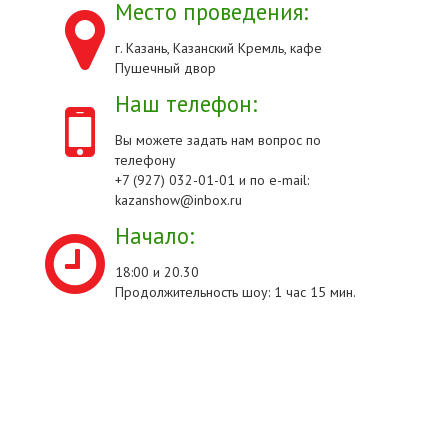
Место проведения:
г. Казань, Казанский Кремль, кафе
Пушечный двор
Наш телефон:
Вы можете задать нам вопрос по
телефону
+7 (927) 032-01-01 и по e-mail:
kazanshow@inbox.ru
Начало:
18:00 и 20.30
Продолжительность шоу: 1 час 15 мин.