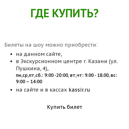
ГДЕ КУПИТЬ?
Билеты на шоу можно приобрести:
на данном сайте,
в Экскурсионном центре г. Казани (ул.
Пушкина, 4),
пн,cр,пт,сб.: 9:00 -20:00, вт,чт: 9.00 - 18.00, вс:
9:00 – 14:00
на сайте и в кассах
kassir.ru
Купить билет