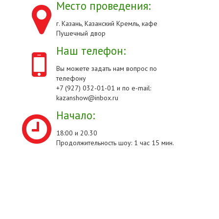
Место проведения:
г. Казань, Казанский Кремль, кафе
Пушечный двор
Наш телефон:
Вы можете задать нам вопрос по
телефону
+7 (927) 032-01-01 и по e-mail:
kazanshow@inbox.ru
Начало:
18:00 и 20.30
Продолжительность шоу: 1 час 15 мин.