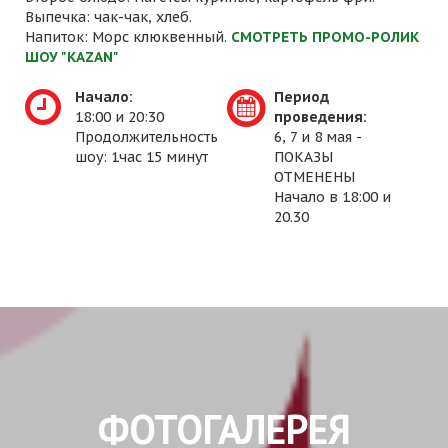
Выпечка: чак-чак, хлеб.
Напиток: Морс клюквенный.
СМОТРЕТЬ ПРОМО-РОЛИК
ШОУ "KAZAN"
Начало:
Период
18:00 и 20:30
проведения:
Продолжительность
6, 7 и 8 мая -
шоу: 1час 15 минут
ПОКАЗЫ
ОТМЕНЕНЫ
Начало в 18:00 и
20.30
ФОТОГАЛЕРЕЯ