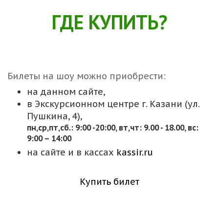
ГДЕ КУПИТЬ?
Билеты на шоу можно приобрести:
на данном сайте,
в Экскурсионном центре г. Казани (ул.
Пушкина, 4),
пн,cр,пт,сб.: 9:00 -20:00, вт,чт: 9.00 - 18.00, вс:
9:00 – 14:00
на сайте и в кассах
kassir.ru
Купить билет