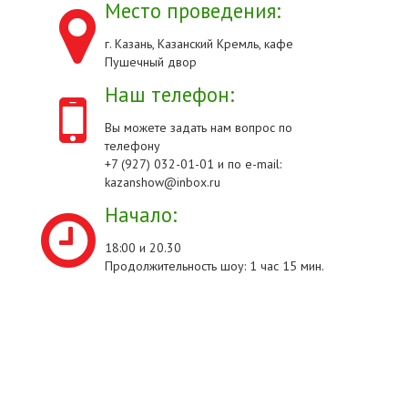
Место проведения:
г. Казань, Казанский Кремль, кафе
Пушечный двор
Наш телефон:
Вы можете задать нам вопрос по
телефону
+7 (927) 032-01-01 и по e-mail:
kazanshow@inbox.ru
Начало:
18:00 и 20.30
Продолжительность шоу: 1 час 15 мин.