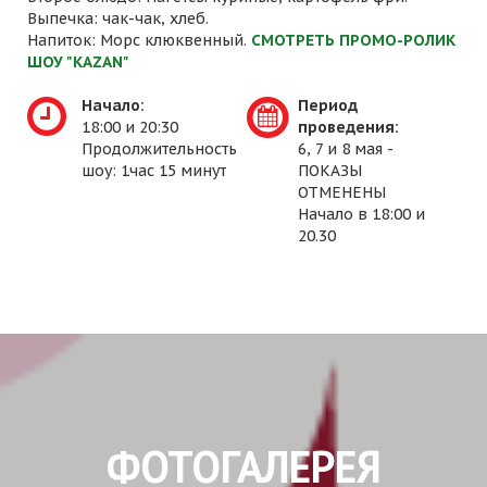
Выпечка: чак-чак, хлеб.
Напиток: Морс клюквенный.
СМОТРЕТЬ ПРОМО-РОЛИК
ШОУ "KAZAN"
Начало:
Период
18:00 и 20:30
проведения:
Продолжительность
6, 7 и 8 мая -
шоу: 1час 15 минут
ПОКАЗЫ
ОТМЕНЕНЫ
Начало в 18:00 и
20.30
ФОТОГАЛЕРЕЯ