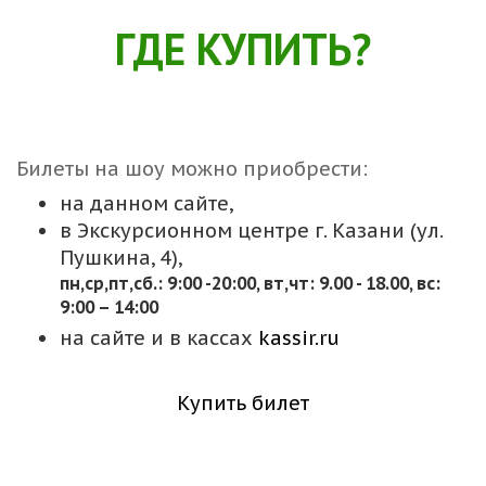
ГДЕ КУПИТЬ?
Билеты на шоу можно приобрести:
на данном сайте,
в Экскурсионном центре г. Казани (ул.
Пушкина, 4),
пн,cр,пт,сб.: 9:00 -20:00, вт,чт: 9.00 - 18.00, вс:
9:00 – 14:00
на сайте и в кассах
kassir.ru
Купить билет