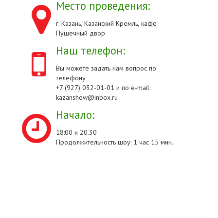
Место проведения:
г. Казань, Казанский Кремль, кафе
Пушечный двор
Наш телефон:
Вы можете задать нам вопрос по
телефону
+7 (927) 032-01-01 и по e-mail:
kazanshow@inbox.ru
Начало:
18:00 и 20.30
Продолжительность шоу: 1 час 15 мин.