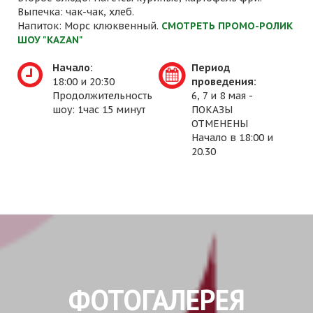
Выпечка: чак-чак, хлеб.
Напиток: Морс клюквенный.
СМОТРЕТЬ ПРОМО-РОЛИК
ШОУ "KAZAN"
Начало:
Период
18:00 и 20:30
проведения:
Продолжительность
6, 7 и 8 мая -
шоу: 1час 15 минут
ПОКАЗЫ
ОТМЕНЕНЫ
Начало в 18:00 и
20.30
ФОТОГАЛЕРЕЯ