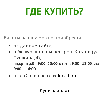
ГДЕ КУПИТЬ?
Билеты на шоу можно приобрести:
на данном сайте,
в Экскурсионном центре г. Казани (ул.
Пушкина, 4),
пн,cр,пт,сб.: 9:00 -20:00, вт,чт: 9.00 - 18.00, вс:
9:00 – 14:00
на сайте и в кассах
kassir.ru
Купить билет