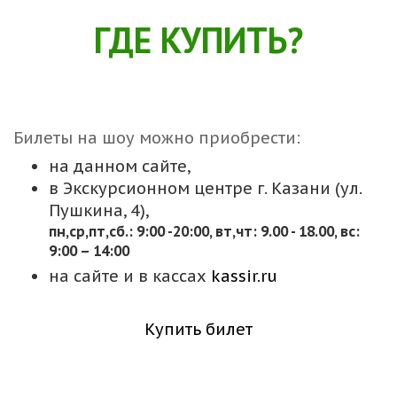
ГДЕ КУПИТЬ?
Билеты на шоу можно приобрести:
на данном сайте,
в Экскурсионном центре г. Казани (ул.
Пушкина, 4),
пн,cр,пт,сб.: 9:00 -20:00, вт,чт: 9.00 - 18.00, вс:
9:00 – 14:00
на сайте и в кассах
kassir.ru
Купить билет