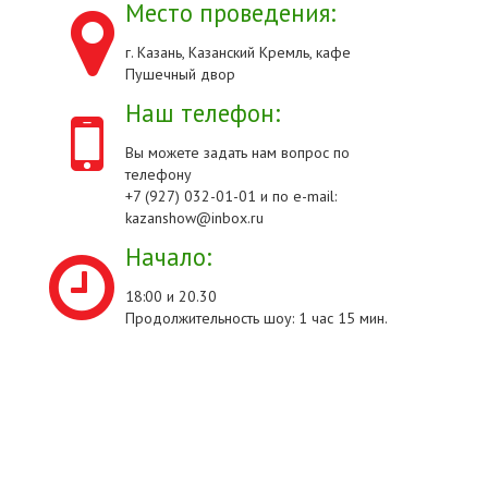
Место проведения:
г. Казань, Казанский Кремль, кафе
Пушечный двор
Наш телефон:
Вы можете задать нам вопрос по
телефону
+7 (927) 032-01-01 и по e-mail:
kazanshow@inbox.ru
Начало:
18:00 и 20.30
Продолжительность шоу: 1 час 15 мин.