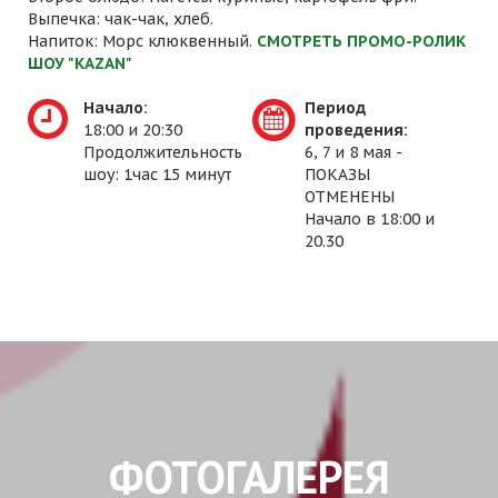
Выпечка: чак-чак, хлеб.
Напиток: Морс клюквенный.
СМОТРЕТЬ ПРОМО-РОЛИК
ШОУ "KAZAN"
Начало:
Период
18:00 и 20:30
проведения:
Продолжительность
6, 7 и 8 мая -
шоу: 1час 15 минут
ПОКАЗЫ
ОТМЕНЕНЫ
Начало в 18:00 и
20.30
ФОТОГАЛЕРЕЯ