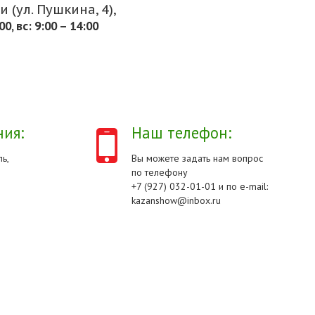
 (ул. Пушкина, 4),
.00, вс: 9:00 – 14:00
ия:
Наш телефон:
ь,
Вы можете задать нам вопрос
по телефону
+7 (927) 032-01-01 и по e-mail:
kazanshow@inbox.ru