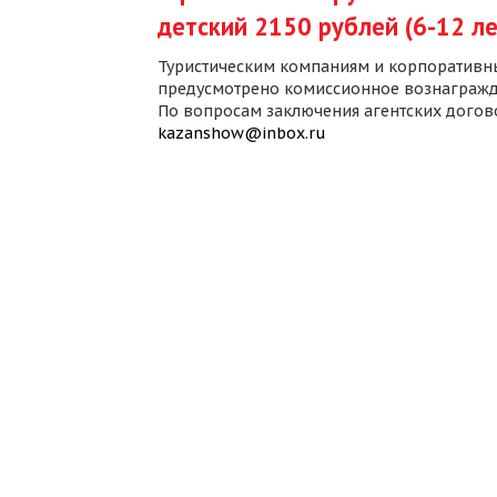
детский 2150 рублей (6-12 ле
Туристическим компаниям и корпоративн
предусмотрено комиссионное вознагражд
По вопросам заключения агентских дого
kazanshow@inbox.ru