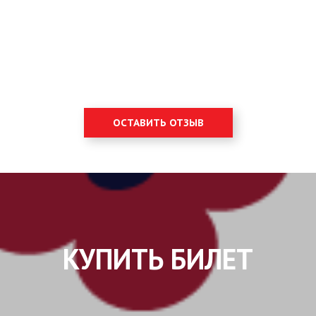
ОСТАВИТЬ ОТЗЫВ
КУПИТЬ БИЛЕТ