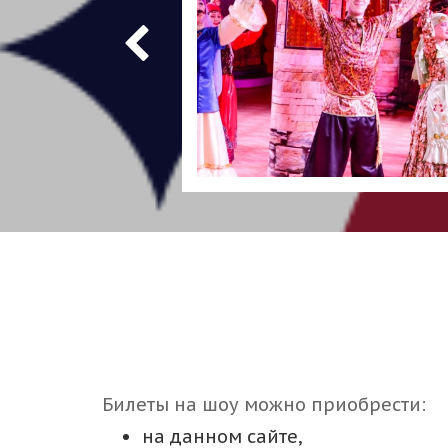
Билеты на шоу можно приобрести:
на данном сайте,