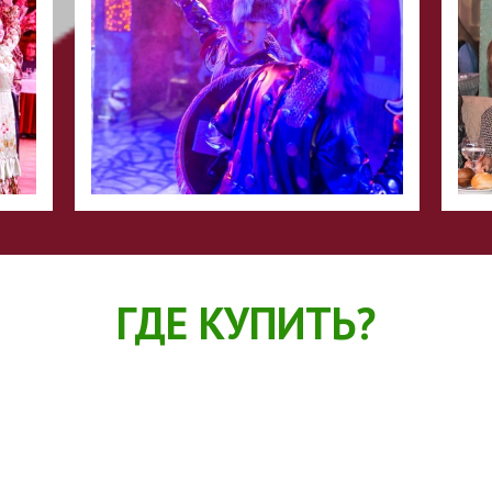
ГДЕ КУПИТЬ?