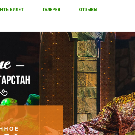
ИТЬ БИЛЕТ
ГАЛЕРЕЯ
ОТЗЫВЫ