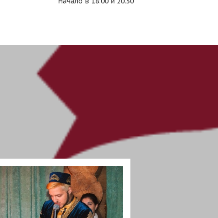
Начало в 18:00 и 20.30