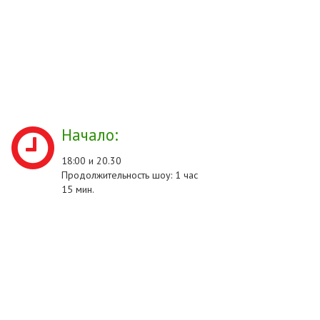
Начало:
18:00 и 20.30
Продолжительность шоу: 1 час
15 мин.