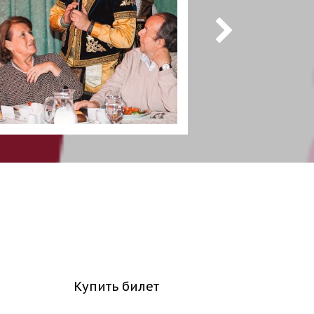
Купить билет