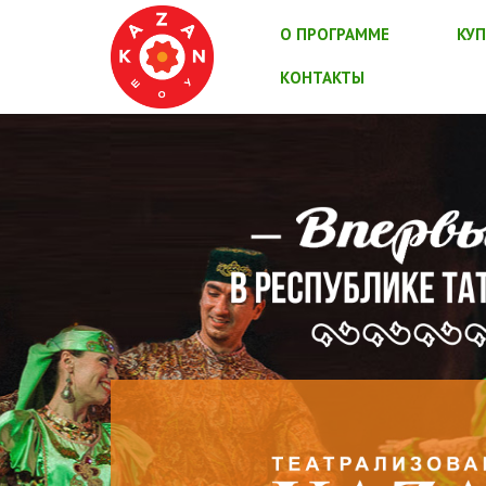
О ПРОГРАММЕ
КУП
КОНТАКТЫ