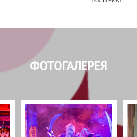
1час 15 минут
ФОТОГАЛЕРЕЯ