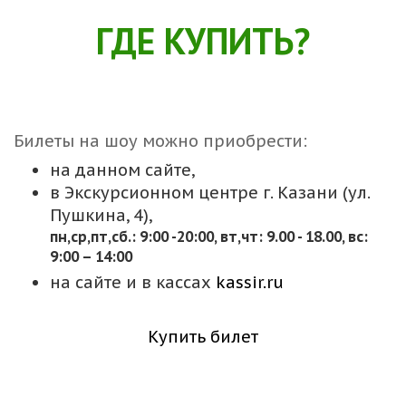
ГДЕ КУПИТЬ?
Билеты на шоу можно приобрести:
на данном сайте,
в Экскурсионном центре г. Казани (ул.
Пушкина, 4),
пн,cр,пт,сб.: 9:00 -20:00, вт,чт: 9.00 - 18.00, вс:
9:00 – 14:00
на сайте и в кассах
kassir.ru
Купить билет