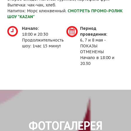
Выпечка: чак-чак, хлеб.
Напиток: Морс клюквенный.
СМОТРЕТЬ ПРОМО-РОЛИК
ШОУ "KAZAN"
Начало:
Период
18:00 и 20:30
проведения:
Продолжительность
6, 7 и 8 мая -
шоу: 1час 15 минут
ПОКАЗЫ
ОТМЕНЕНЫ
Начало в 18:00 и
20.30
ФОТОГАЛЕРЕЯ