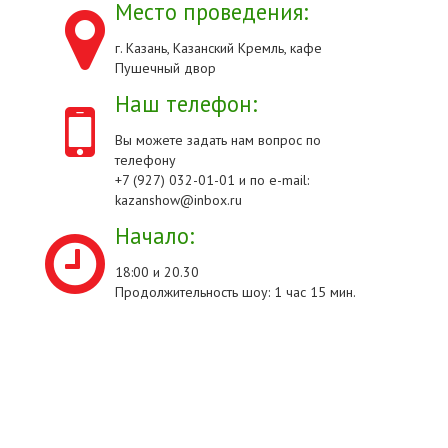
Место проведения:
г. Казань, Казанский Кремль, кафе
Пушечный двор
Наш телефон:
Вы можете задать нам вопрос по
телефону
+7 (927) 032-01-01 и по e-mail:
kazanshow@inbox.ru
Начало:
18:00 и 20.30
Продолжительность шоу: 1 час 15 мин.