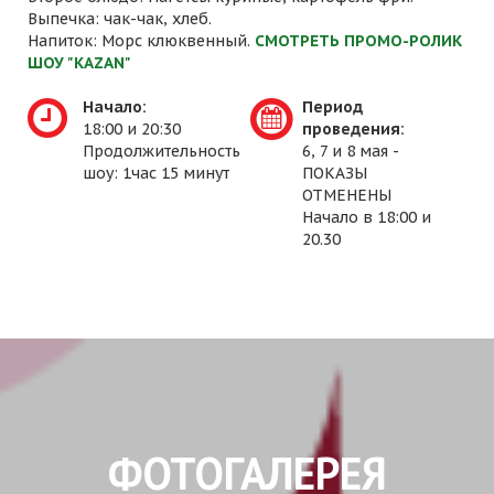
Выпечка: чак-чак, хлеб.
Напиток: Морс клюквенный.
СМОТРЕТЬ ПРОМО-РОЛИК
ШОУ "KAZAN"
Начало:
Период
18:00 и 20:30
проведения:
Продолжительность
6, 7 и 8 мая -
шоу: 1час 15 минут
ПОКАЗЫ
ОТМЕНЕНЫ
Начало в 18:00 и
20.30
ФОТОГАЛЕРЕЯ