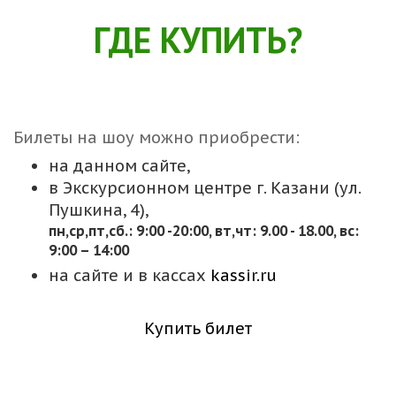
ГДЕ КУПИТЬ?
Билеты на шоу можно приобрести:
на данном сайте,
в Экскурсионном центре г. Казани (ул.
Пушкина, 4),
пн,cр,пт,сб.: 9:00 -20:00, вт,чт: 9.00 - 18.00, вс:
9:00 – 14:00
на сайте и в кассах
kassir.ru
Купить билет