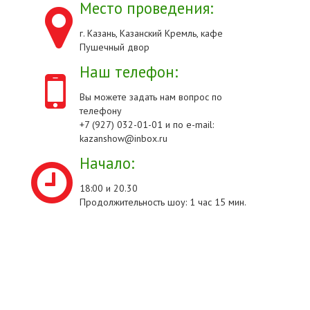
Место проведения:
г. Казань, Казанский Кремль, кафе
Пушечный двор
Наш телефон:
Вы можете задать нам вопрос по
телефону
+7 (927) 032-01-01 и по e-mail:
kazanshow@inbox.ru
Начало:
18:00 и 20.30
Продолжительность шоу: 1 час 15 мин.