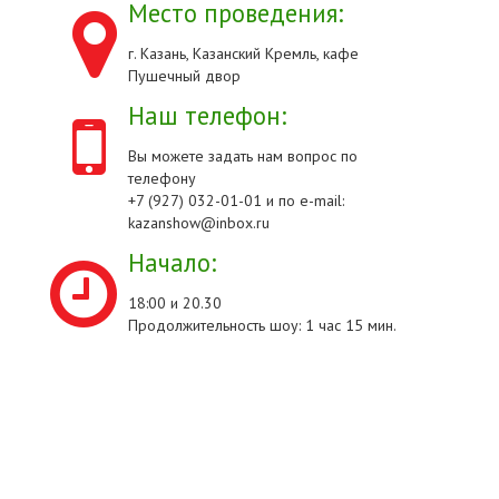
Место проведения:
г. Казань, Казанский Кремль, кафе
Пушечный двор
Наш телефон:
Вы можете задать нам вопрос по
телефону
+7 (927) 032-01-01 и по e-mail:
kazanshow@inbox.ru
Начало:
18:00 и 20.30
Продолжительность шоу: 1 час 15 мин.