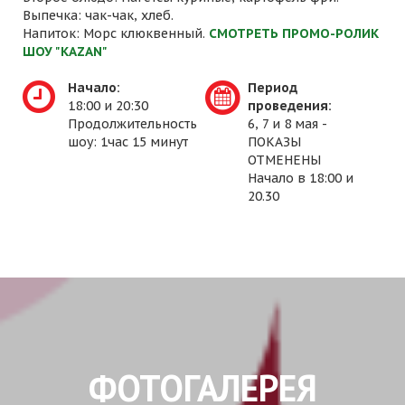
Выпечка: чак-чак, хлеб.
Напиток: Морс клюквенный.
СМОТРЕТЬ ПРОМО-РОЛИК
ШОУ "KAZAN"
Начало:
Период
18:00 и 20:30
проведения:
Продолжительность
6, 7 и 8 мая -
шоу: 1час 15 минут
ПОКАЗЫ
ОТМЕНЕНЫ
Начало в 18:00 и
20.30
ФОТОГАЛЕРЕЯ