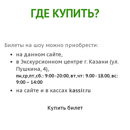
ГДЕ КУПИТЬ?
Билеты на шоу можно приобрести:
на данном сайте,
в Экскурсионном центре г. Казани (ул.
Пушкина, 4),
пн,cр,пт,сб.: 9:00 -20:00, вт,чт: 9.00 - 18.00, вс:
9:00 – 14:00
на сайте и в кассах
kassir.ru
Купить билет