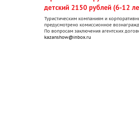
детский 2150 рублей (6-12 ле
Туристическим компаниям и корпоративн
предусмотрено комиссионное вознагражд
По вопросам заключения агентских дого
kazanshow@inbox.ru