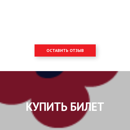
ОСТАВИТЬ ОТЗЫВ
КУПИТЬ БИЛЕТ