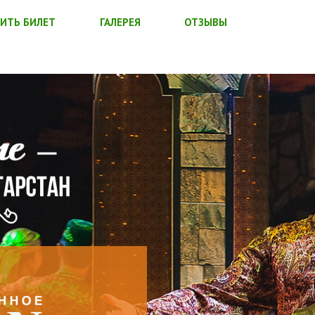
ИТЬ БИЛЕТ
ГАЛЕРЕЯ
ОТЗЫВЫ