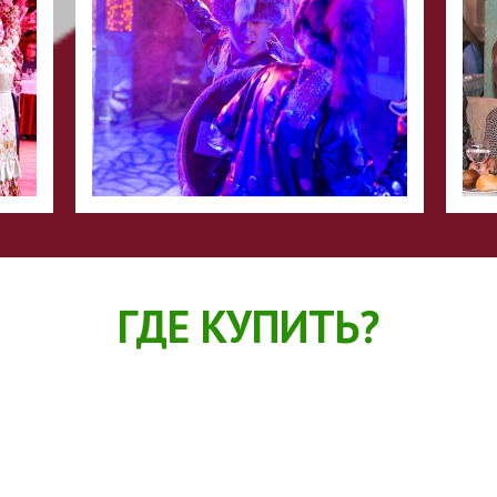
ГДЕ КУПИТЬ?