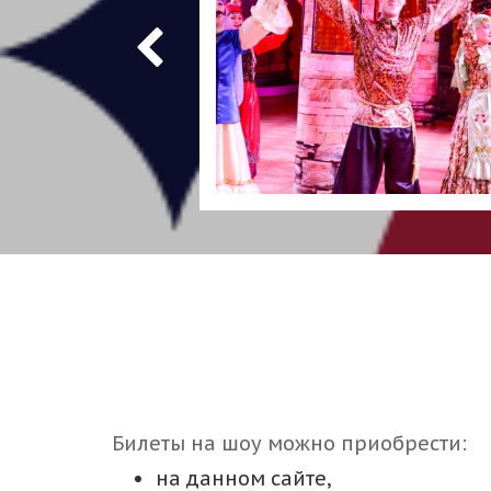
Билеты на шоу можно приобрести:
на данном сайте,