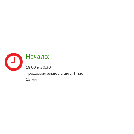
Начало:
18:00 и 20.30
Продолжительность шоу: 1 час
15 мин.