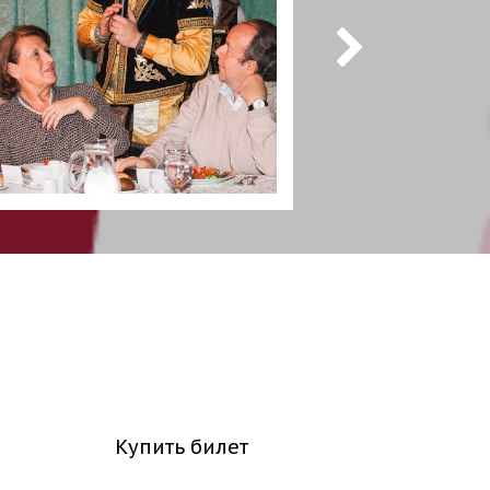
Купить билет