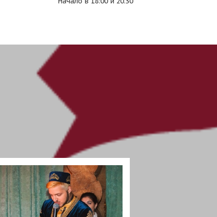
Начало в 18:00 и 20.30