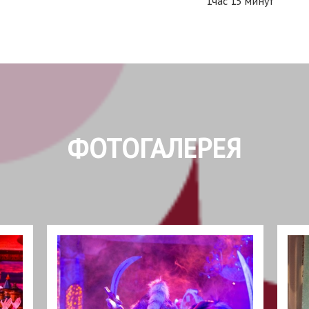
1час 15 минут
ФОТОГАЛЕРЕЯ