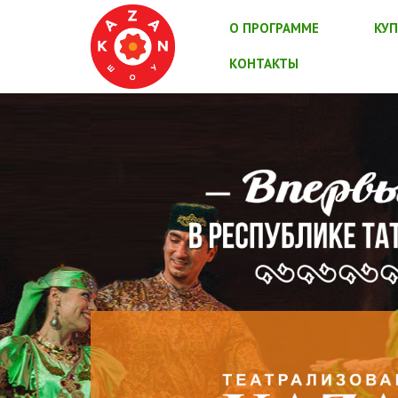
О ПРОГРАММЕ
КУП
КОНТАКТЫ