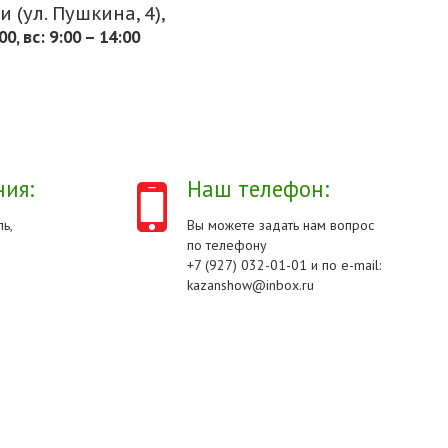
 (ул. Пушкина, 4),
.00, вс: 9:00 – 14:00
ия:
Наш телефон:
ь,
Вы можете задать нам вопрос
по телефону
+7 (927) 032-01-01 и по e-mail:
kazanshow@inbox.ru