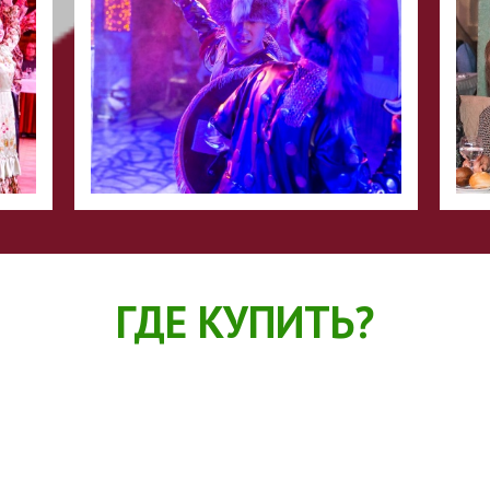
ГДЕ КУПИТЬ?