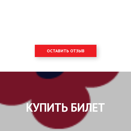
ОСТАВИТЬ ОТЗЫВ
КУПИТЬ БИЛЕТ