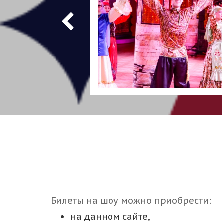
Билеты на шоу можно приобрести:
на данном сайте,