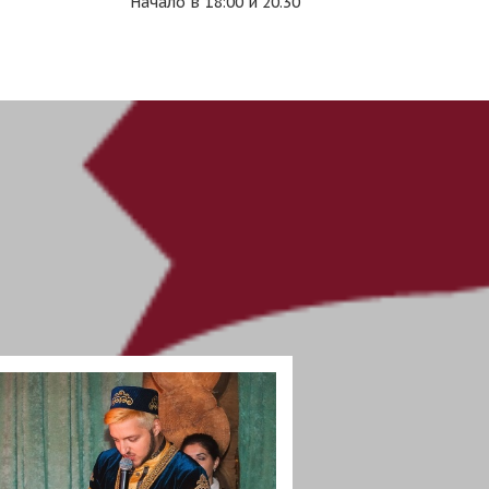
Начало в 18:00 и 20.30