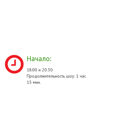
Начало:
18:00 и 20.30
Продолжительность шоу: 1 час
15 мин.