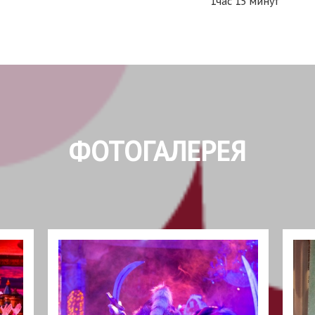
1час 15 минут
ФОТОГАЛЕРЕЯ