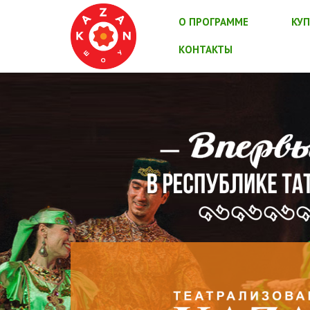
О ПРОГРАММЕ
КУП
КОНТАКТЫ