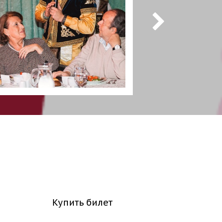
Купить билет