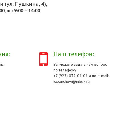
 (ул. Пушкина, 4),
.00, вс: 9:00 – 14:00
ия:
Наш телефон:
ь,
Вы можете задать нам вопрос
по телефону
+7 (927) 032-01-01 и по e-mail:
kazanshow@inbox.ru