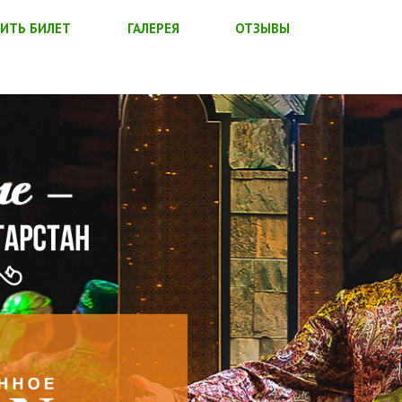
ИТЬ БИЛЕТ
ГАЛЕРЕЯ
ОТЗЫВЫ