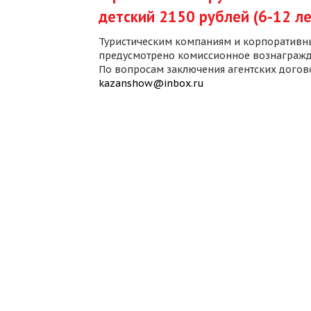
детский 2150 рублей (6-12 ле
Туристическим компаниям и корпоративн
предусмотрено комиссионное вознагражд
По вопросам заключения агентских дого
kazanshow@inbox.ru