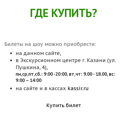
ГДЕ КУПИТЬ?
Билеты на шоу можно приобрести:
на данном сайте,
в Экскурсионном центре г. Казани (ул.
Пушкина, 4),
пн,cр,пт,сб.: 9:00 -20:00, вт,чт: 9.00 - 18.00, вс:
9:00 – 14:00
на сайте и в кассах
kassir.ru
Купить билет