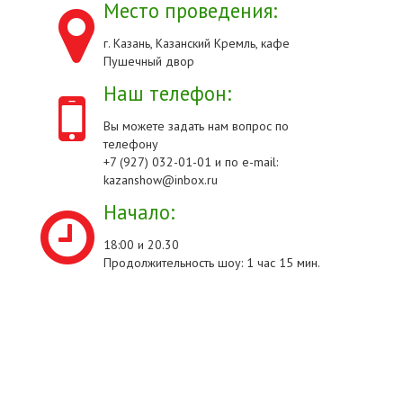
Место проведения:
г. Казань, Казанский Кремль, кафе
Пушечный двор
Наш телефон:
Вы можете задать нам вопрос по
телефону
+7 (927) 032-01-01 и по e-mail:
kazanshow@inbox.ru
Начало:
18:00 и 20.30
Продолжительность шоу: 1 час 15 мин.