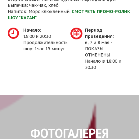
Выпечка: чак-чак, хлеб.
Напиток: Морс клюквенный.
СМОТРЕТЬ ПРОМО-РОЛИК
ШОУ "KAZAN"
Начало:
Период
18:00 и 20:30
проведения:
Продолжительность
6, 7 и 8 мая -
шоу: 1час 15 минут
ПОКАЗЫ
ОТМЕНЕНЫ
Начало в 18:00 и
20.30
ФОТОГАЛЕРЕЯ