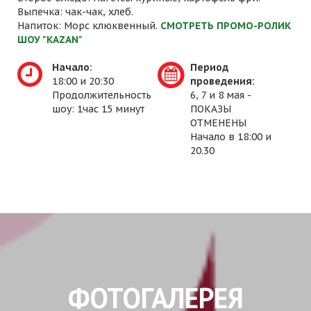
Выпечка: чак-чак, хлеб.
Напиток: Морс клюквенный.
СМОТРЕТЬ ПРОМО-РОЛИК
ШОУ "KAZAN"
Начало:
Период
18:00 и 20:30
проведения:
Продолжительность
6, 7 и 8 мая -
шоу: 1час 15 минут
ПОКАЗЫ
ОТМЕНЕНЫ
Начало в 18:00 и
20.30
ФОТОГАЛЕРЕЯ