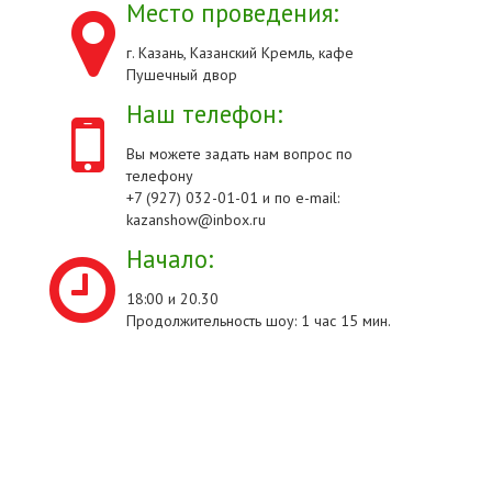
Место проведения:
г. Казань, Казанский Кремль, кафе
Пушечный двор
Наш телефон:
Вы можете задать нам вопрос по
телефону
+7 (927) 032-01-01 и по e-mail:
kazanshow@inbox.ru
Начало:
18:00 и 20.30
Продолжительность шоу: 1 час 15 мин.