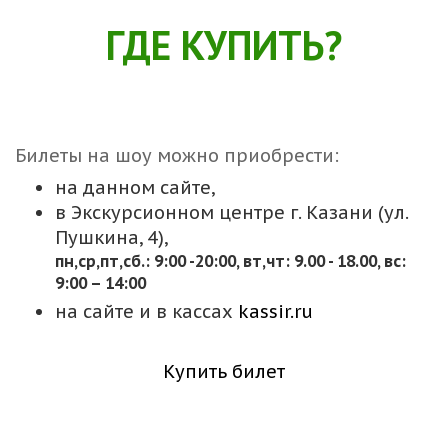
ГДЕ КУПИТЬ?
Билеты на шоу можно приобрести:
на данном сайте,
в Экскурсионном центре г. Казани (ул.
Пушкина, 4),
пн,cр,пт,сб.: 9:00 -20:00, вт,чт: 9.00 - 18.00, вс:
9:00 – 14:00
на сайте и в кассах
kassir.ru
Купить билет