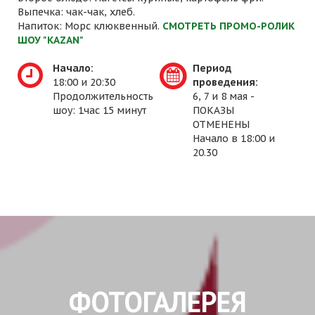
Выпечка: чак-чак, хлеб.
Напиток: Морс клюквенный.
СМОТРЕТЬ ПРОМО-РОЛИК
ШОУ "KAZAN"
Начало:
Период
18:00 и 20:30
проведения:
Продолжительность
6, 7 и 8 мая -
шоу: 1час 15 минут
ПОКАЗЫ
ОТМЕНЕНЫ
Начало в 18:00 и
20.30
ФОТОГАЛЕРЕЯ