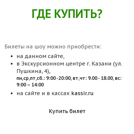
ГДЕ КУПИТЬ?
Билеты на шоу можно приобрести:
на данном сайте,
в Экскурсионном центре г. Казани (ул.
Пушкина, 4),
пн,cр,пт,сб.: 9:00 -20:00, вт,чт: 9.00 - 18.00, вс:
9:00 – 14:00
на сайте и в кассах
kassir.ru
Купить билет