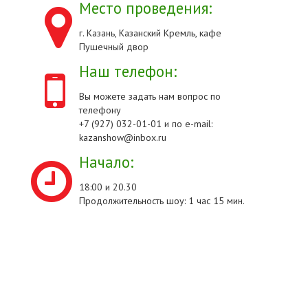
Место проведения:
г. Казань, Казанский Кремль, кафе
Пушечный двор
Наш телефон:
Вы можете задать нам вопрос по
телефону
+7 (927) 032-01-01 и по e-mail:
kazanshow@inbox.ru
Начало:
18:00 и 20.30
Продолжительность шоу: 1 час 15 мин.