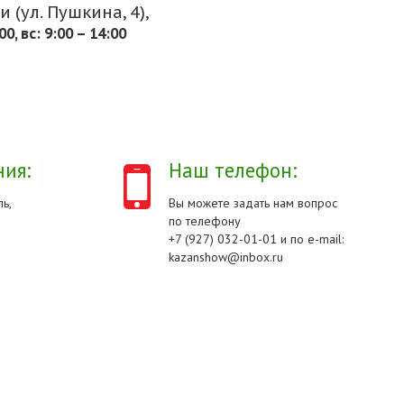
 (ул. Пушкина, 4),
.00, вс: 9:00 – 14:00
ия:
Наш телефон:
ь,
Вы можете задать нам вопрос
по телефону
+7 (927) 032-01-01 и по e-mail:
kazanshow@inbox.ru