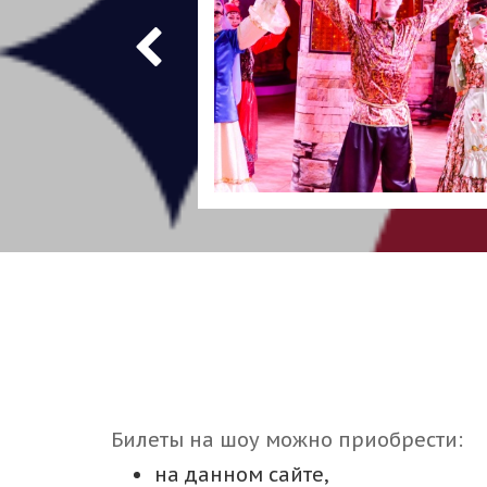
Билеты на шоу можно приобрести:
на данном сайте,