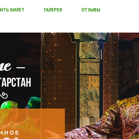
ИТЬ БИЛЕТ
ГАЛЕРЕЯ
ОТЗЫВЫ