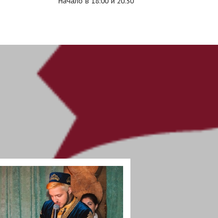
Начало в 18:00 и 20.30