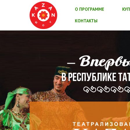
О ПРОГРАММЕ
КУП
КОНТАКТЫ