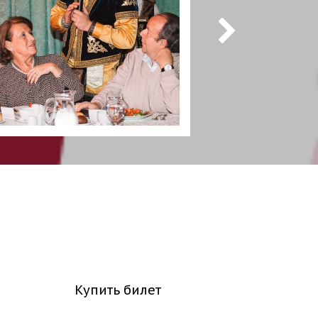
Купить билет