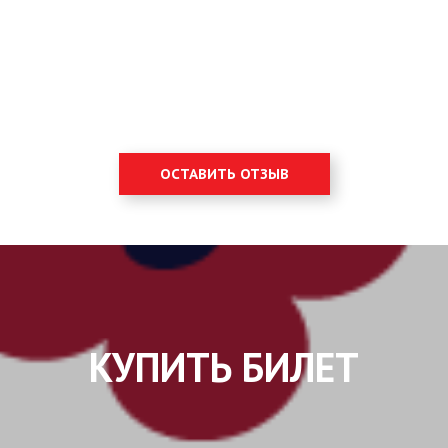
ОСТАВИТЬ ОТЗЫВ
КУПИТЬ БИЛЕТ