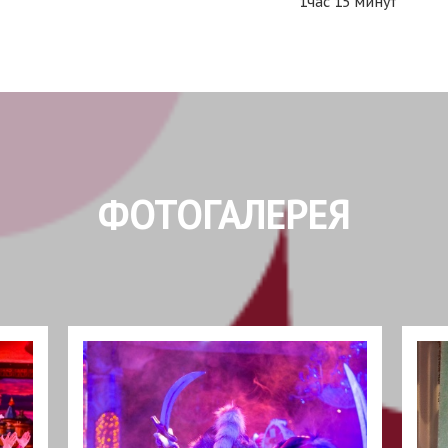
1час 15 минут
ФОТОГАЛЕРЕЯ