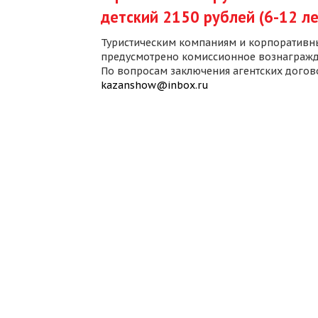
детский 2150 рублей (6-12 ле
Туристическим компаниям и корпоративн
предусмотрено комиссионное вознагражд
По вопросам заключения агентских дого
kazanshow@inbox.ru