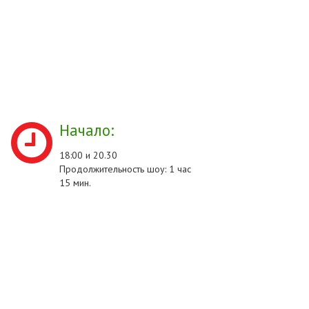
Начало:
18:00 и 20.30
Продолжительность шоу: 1 час
15 мин.