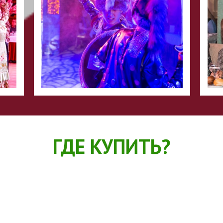
ГДЕ КУПИТЬ?