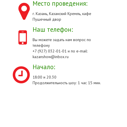
Место проведения:
г. Казань, Казанский Кремль, кафе
Пушечный двор
Наш телефон:
Вы можете задать нам вопрос по
телефону
+7 (927) 032-01-01 и по e-mail:
kazanshow@inbox.ru
Начало:
18:00 и 20.30
Продолжительность шоу: 1 час 15 мин.