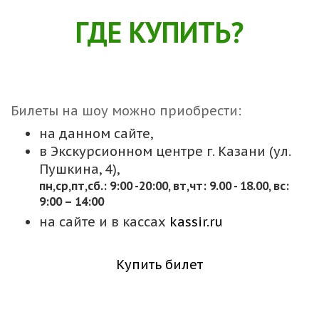
ГДЕ КУПИТЬ?
Билеты на шоу можно приобрести:
на данном сайте,
в Экскурсионном центре г. Казани (ул.
Пушкина, 4),
пн,cр,пт,сб.: 9:00 -20:00, вт,чт: 9.00 - 18.00, вс:
9:00 – 14:00
на сайте и в кассах
kassir.ru
Купить билет