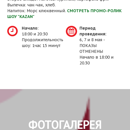
Выпечка: чак-чак, хлеб.
Напиток: Морс клюквенный.
СМОТРЕТЬ ПРОМО-РОЛИК
ШОУ "KAZAN"
Начало:
Период
18:00 и 20:30
проведения:
Продолжительность
6, 7 и 8 мая -
шоу: 1час 15 минут
ПОКАЗЫ
ОТМЕНЕНЫ
Начало в 18:00 и
20.30
ФОТОГАЛЕРЕЯ