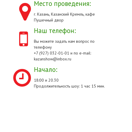
Место проведения:
г. Казань, Казанский Кремль, кафе
Пушечный двор
Наш телефон:
Вы можете задать нам вопрос по
телефону
+7 (927) 032-01-01 и по e-mail:
kazanshow@inbox.ru
Начало:
18:00 и 20.30
Продолжительность шоу: 1 час 15 мин.