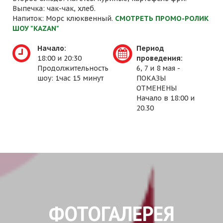
Выпечка: чак-чак, хлеб.
Напиток: Морс клюквенный.
СМОТРЕТЬ ПРОМО-РОЛИК
ШОУ "KAZAN"
Начало:
Период
18:00 и 20:30
проведения:
Продолжительность
6, 7 и 8 мая -
шоу: 1час 15 минут
ПОКАЗЫ
ОТМЕНЕНЫ
Начало в 18:00 и
20.30
ФОТОГАЛЕРЕЯ