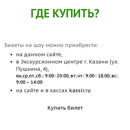
ГДЕ КУПИТЬ?
Билеты на шоу можно приобрести:
на данном сайте,
в Экскурсионном центре г. Казани (ул.
Пушкина, 4),
пн,cр,пт,сб.: 9:00 -20:00, вт,чт: 9.00 - 18.00, вс:
9:00 – 14:00
на сайте и в кассах
kassir.ru
Купить билет