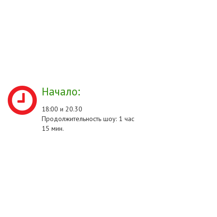
Начало:
18:00 и 20.30
Продолжительность шоу: 1 час
15 мин.