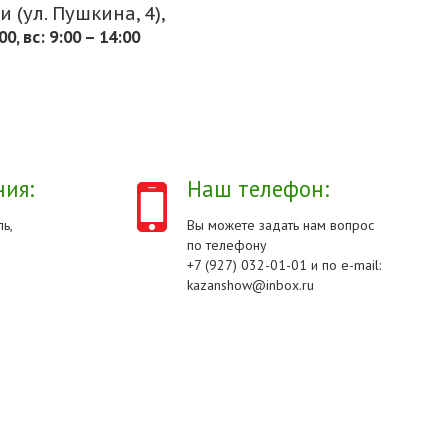
 (ул. Пушкина, 4),
.00, вс: 9:00 – 14:00
ия:
Наш телефон:
ь,
Вы можете задать нам вопрос
по телефону
+7 (927) 032-01-01 и по e-mail:
kazanshow@inbox.ru