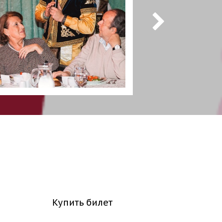
Купить билет