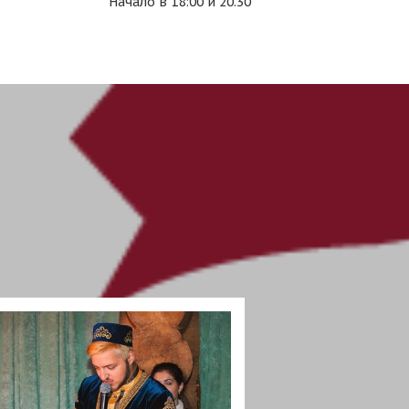
Начало в 18:00 и 20.30