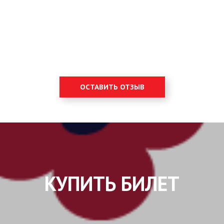
ОСТАВИТЬ ОТЗЫВ
КУПИТЬ БИЛЕТ