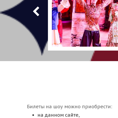
Билеты на шоу можно приобрести:
на данном сайте,