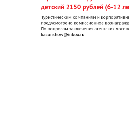
детский 2150 рублей (6-12 ле
Туристическим компаниям и корпоративн
предусмотрено комиссионное вознагражд
По вопросам заключения агентских дого
kazanshow@inbox.ru