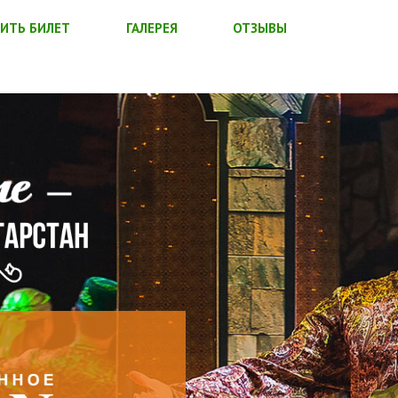
ИТЬ БИЛЕТ
ГАЛЕРЕЯ
ОТЗЫВЫ