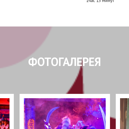
1час 15 минут
ФОТОГАЛЕРЕЯ