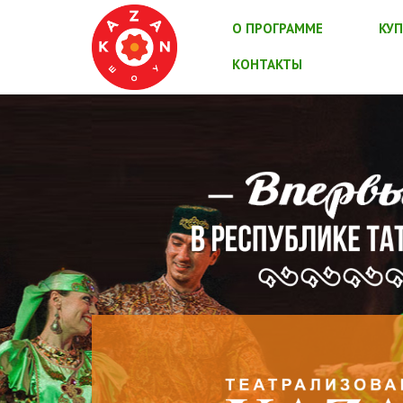
О ПРОГРАММЕ
КУП
КОНТАКТЫ