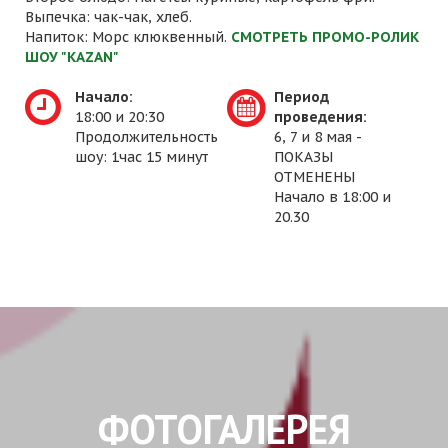
Выпечка: чак-чак, хлеб.
Напиток: Морс клюквенный.
СМОТРЕТЬ ПРОМО-РОЛИК
ШОУ "KAZAN"
Начало:
Период
18:00 и 20:30
проведения:
Продолжительность
6, 7 и 8 мая -
шоу: 1час 15 минут
ПОКАЗЫ
ОТМЕНЕНЫ
Начало в 18:00 и
20.30
ФОТОГАЛЕРЕЯ