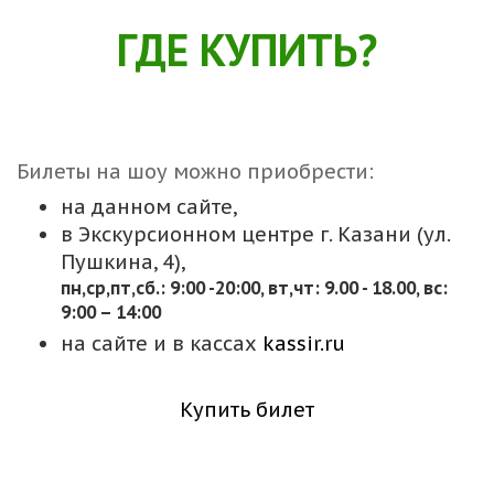
ГДЕ КУПИТЬ?
Билеты на шоу можно приобрести:
на данном сайте,
в Экскурсионном центре г. Казани (ул.
Пушкина, 4),
пн,cр,пт,сб.: 9:00 -20:00, вт,чт: 9.00 - 18.00, вс:
9:00 – 14:00
на сайте и в кассах
kassir.ru
Купить билет