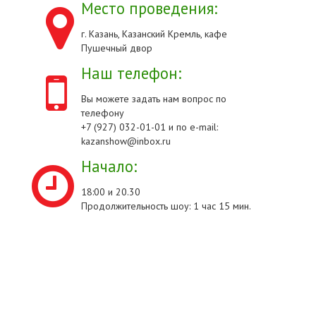
Место проведения:
г. Казань, Казанский Кремль, кафе
Пушечный двор
Наш телефон:
Вы можете задать нам вопрос по
телефону
+7 (927) 032-01-01 и по e-mail:
kazanshow@inbox.ru
Начало:
18:00 и 20.30
Продолжительность шоу: 1 час 15 мин.