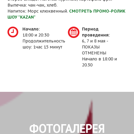
Выпечка: чак-чак, хлеб.
Напиток: Морс клюквенный.
СМОТРЕТЬ ПРОМО-РОЛИК
ШОУ "KAZAN"
Начало:
Период
18:00 и 20:30
проведения:
Продолжительность
6, 7 и 8 мая -
шоу: 1час 15 минут
ПОКАЗЫ
ОТМЕНЕНЫ
Начало в 18:00 и
20.30
ФОТОГАЛЕРЕЯ