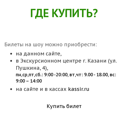
ГДЕ КУПИТЬ?
Билеты на шоу можно приобрести:
на данном сайте,
в Экскурсионном центре г. Казани (ул.
Пушкина, 4),
пн,cр,пт,сб.: 9:00 -20:00, вт,чт: 9.00 - 18.00, вс:
9:00 – 14:00
на сайте и в кассах
kassir.ru
Купить билет