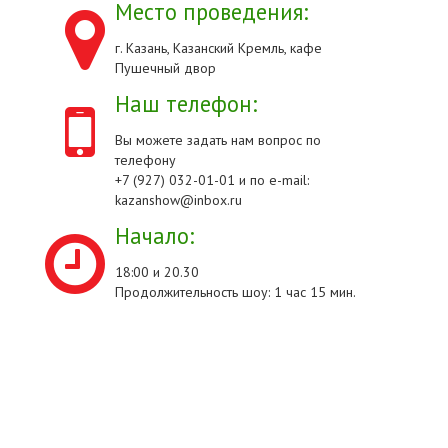
Место проведения:
г. Казань, Казанский Кремль, кафе
Пушечный двор
Наш телефон:
Вы можете задать нам вопрос по
телефону
+7 (927) 032-01-01 и по e-mail:
kazanshow@inbox.ru
Начало:
18:00 и 20.30
Продолжительность шоу: 1 час 15 мин.