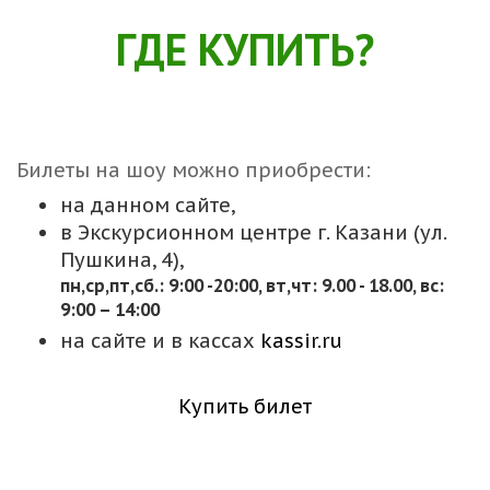
ГДЕ КУПИТЬ?
Билеты на шоу можно приобрести:
на данном сайте,
в Экскурсионном центре г. Казани (ул.
Пушкина, 4),
пн,cр,пт,сб.: 9:00 -20:00, вт,чт: 9.00 - 18.00, вс:
9:00 – 14:00
на сайте и в кассах
kassir.ru
Купить билет