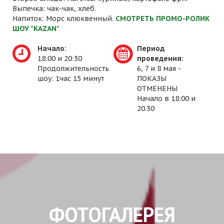
Выпечка: чак-чак, хлеб.
Напиток: Морс клюквенный.
СМОТРЕТЬ ПРОМО-РОЛИК
ШОУ "KAZAN"
Начало:
Период
18:00 и 20:30
проведения:
Продолжительность
6, 7 и 8 мая -
шоу: 1час 15 минут
ПОКАЗЫ
ОТМЕНЕНЫ
Начало в 18:00 и
20.30
ФОТОГАЛЕРЕЯ