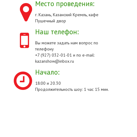
Место проведения:
г. Казань, Казанский Кремль, кафе
Пушечный двор
Наш телефон:
Вы можете задать нам вопрос по
телефону
+7 (927) 032-01-01 и по e-mail:
kazanshow@inbox.ru
Начало:
18:00 и 20.30
Продолжительность шоу: 1 час 15 мин.