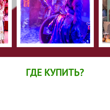
ГДЕ КУПИТЬ?