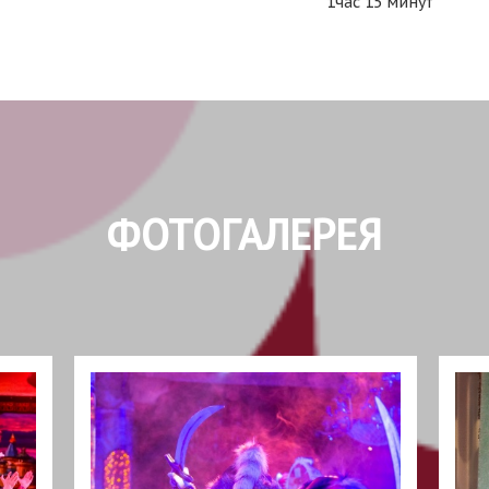
1час 15 минут
ФОТОГАЛЕРЕЯ