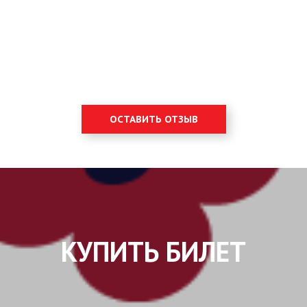
ОСТАВИТЬ ОТЗЫВ
КУПИТЬ БИЛЕТ