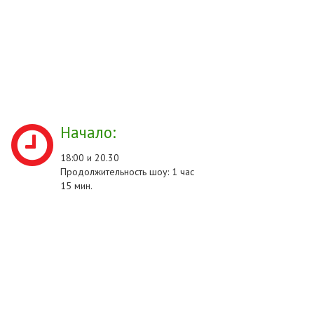
Начало:
18:00 и 20.30
Продолжительность шоу: 1 час
15 мин.