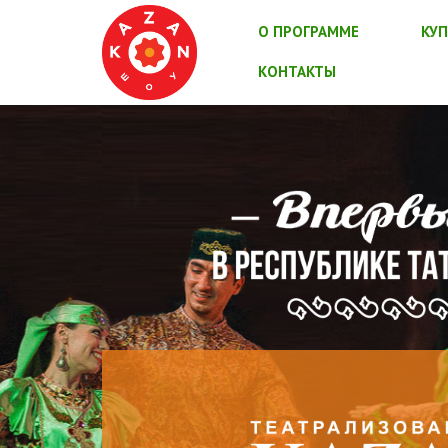
О ПРОГРАММЕ
КУП
КОНТАКТЫ