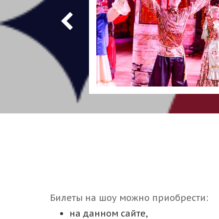
Билеты на шоу можно приобрести:
на данном сайте,