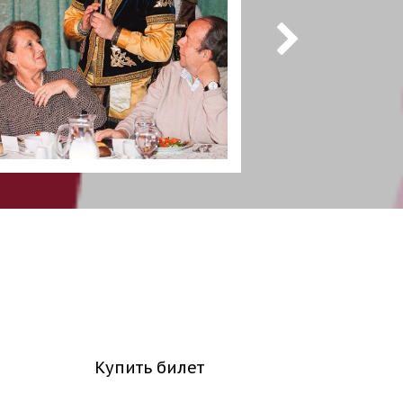
Купить билет