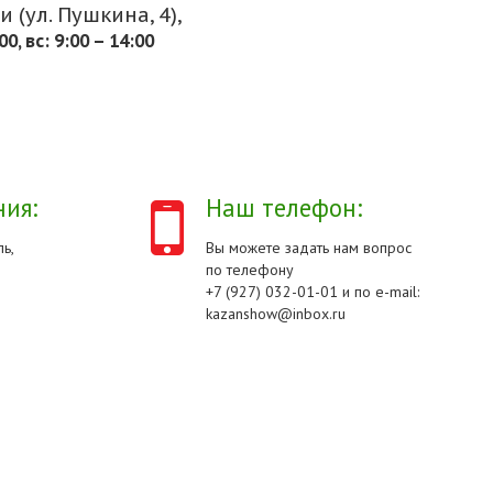
 (ул. Пушкина, 4),
.00, вс: 9:00 – 14:00
ия:
Наш телефон:
ь,
Вы можете задать нам вопрос
по телефону
+7 (927) 032-01-01 и по e-mail:
kazanshow@inbox.ru