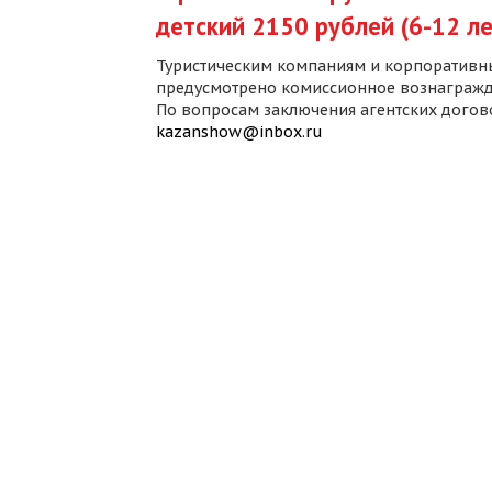
детский 2150 рублей (6-12 ле
Туристическим компаниям и корпоративн
предусмотрено комиссионное вознагражд
По вопросам заключения агентских дого
kazanshow@inbox.ru