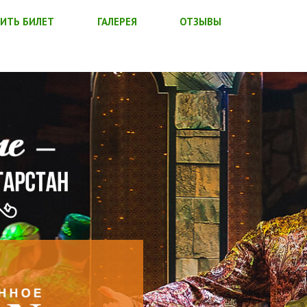
ИТЬ БИЛЕТ
ГАЛЕРЕЯ
ОТЗЫВЫ