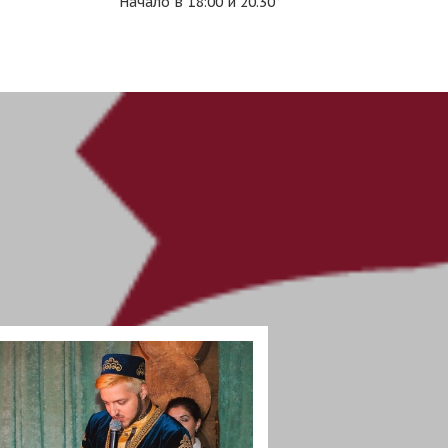
Начало в 18:00 и 20.30