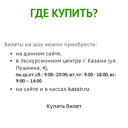
ГДЕ КУПИТЬ?
Билеты на шоу можно приобрести:
на данном сайте,
в Экскурсионном центре г. Казани (ул.
Пушкина, 4),
пн,cр,пт,сб.: 9:00 -20:00, вт,чт: 9.00 - 18.00, вс:
9:00 – 14:00
на сайте и в кассах
kassir.ru
Купить билет