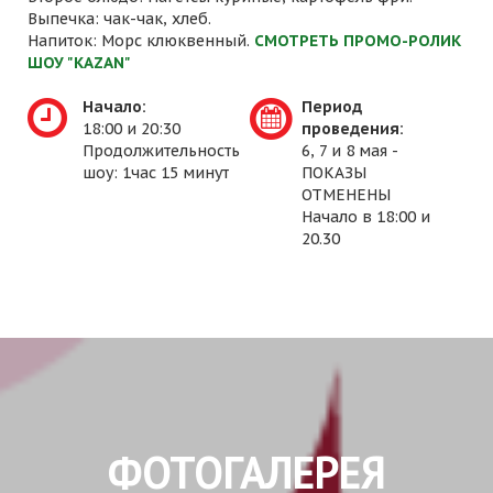
Выпечка: чак-чак, хлеб.
Напиток: Морс клюквенный.
СМОТРЕТЬ ПРОМО-РОЛИК
ШОУ "KAZAN"
Начало:
Период
18:00 и 20:30
проведения:
Продолжительность
6, 7 и 8 мая -
шоу: 1час 15 минут
ПОКАЗЫ
ОТМЕНЕНЫ
Начало в 18:00 и
20.30
ФОТОГАЛЕРЕЯ