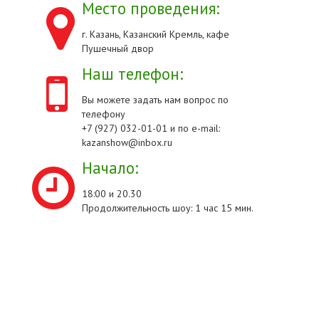
Место проведения:
г. Казань, Казанский Кремль, кафе
Пушечный двор
Наш телефон:
Вы можете задать нам вопрос по
телефону
+7 (927) 032-01-01 и по e-mail:
kazanshow@inbox.ru
Начало:
18:00 и 20.30
Продолжительность шоу: 1 час 15 мин.