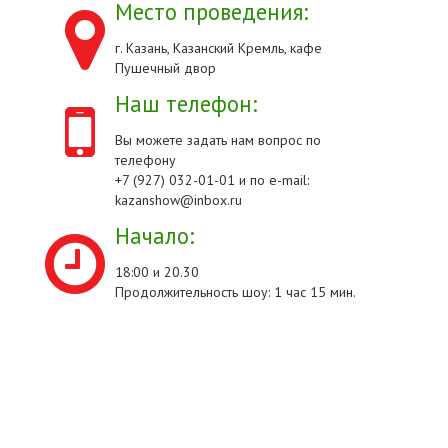
Место проведения:
г. Казань, Казанский Кремль, кафе
Пушечный двор
Наш телефон:
Вы можете задать нам вопрос по
телефону
+7 (927) 032-01-01 и по e-mail:
kazanshow@inbox.ru
Начало:
18:00 и 20.30
Продолжительность шоу: 1 час 15 мин.