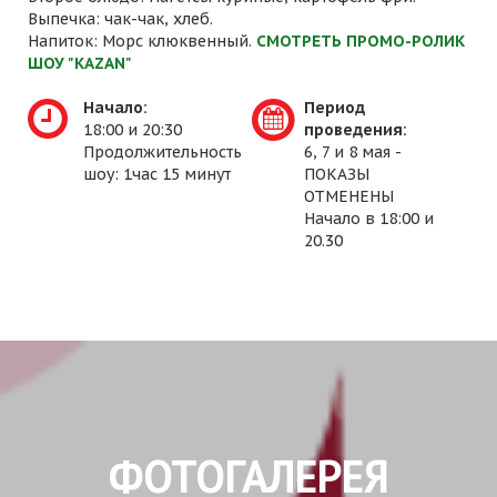
Выпечка: чак-чак, хлеб.
Напиток: Морс клюквенный.
СМОТРЕТЬ ПРОМО-РОЛИК
ШОУ "KAZAN"
Начало:
Период
18:00 и 20:30
проведения:
Продолжительность
6, 7 и 8 мая -
шоу: 1час 15 минут
ПОКАЗЫ
ОТМЕНЕНЫ
Начало в 18:00 и
20.30
ФОТОГАЛЕРЕЯ