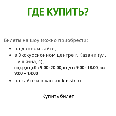
ГДЕ КУПИТЬ?
Билеты на шоу можно приобрести:
на данном сайте,
в Экскурсионном центре г. Казани (ул.
Пушкина, 4),
пн,cр,пт,сб.: 9:00 -20:00, вт,чт: 9.00 - 18.00, вс:
9:00 – 14:00
на сайте и в кассах
kassir.ru
Купить билет