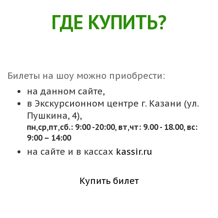
ГДЕ КУПИТЬ?
Билеты на шоу можно приобрести:
на данном сайте,
в Экскурсионном центре г. Казани (ул.
Пушкина, 4),
пн,cр,пт,сб.: 9:00 -20:00, вт,чт: 9.00 - 18.00, вс:
9:00 – 14:00
на сайте и в кассах
kassir.ru
Купить билет