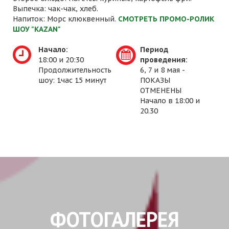
Выпечка: чак-чак, хлеб.
Напиток: Морс клюквенный.
СМОТРЕТЬ ПРОМО-РОЛИК
ШОУ "KAZAN"
Начало:
Период
18:00 и 20:30
проведения:
Продолжительность
6, 7 и 8 мая -
шоу: 1час 15 минут
ПОКАЗЫ
ОТМЕНЕНЫ
Начало в 18:00 и
20.30
ФОТОГАЛЕРЕЯ