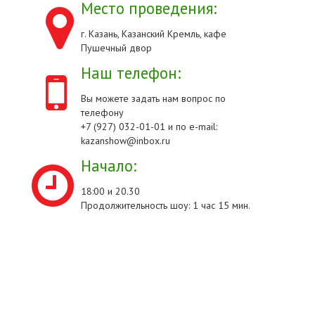
Место проведения:
г. Казань, Казанский Кремль, кафе
Пушечный двор
Наш телефон:
Вы можете задать нам вопрос по
телефону
+7 (927) 032-01-01 и по e-mail:
kazanshow@inbox.ru
Начало:
18:00 и 20.30
Продолжительность шоу: 1 час 15 мин.