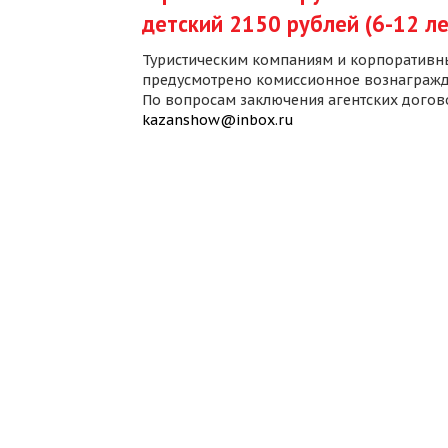
детский 2150 рублей (6-12 ле
Туристическим компаниям и корпоративн
предусмотрено комиссионное вознагражд
По вопросам заключения агентских дого
kazanshow@inbox.ru