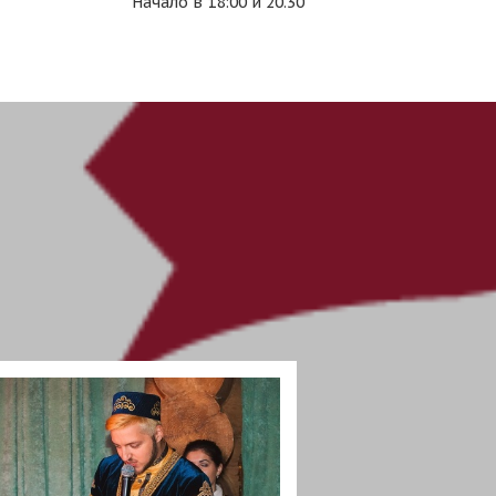
Начало в 18:00 и 20.30