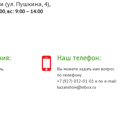
 (ул. Пушкина, 4),
.00, вс: 9:00 – 14:00
ия:
Наш телефон:
ь,
Вы можете задать нам вопрос
по телефону
+7 (927) 032-01-01 и по e-mail:
kazanshow@inbox.ru