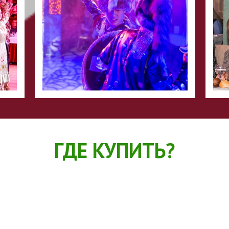
ГДЕ КУПИТЬ?