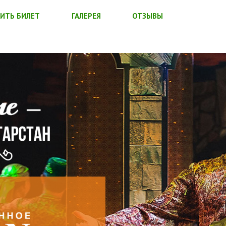
ИТЬ БИЛЕТ
ГАЛЕРЕЯ
ОТЗЫВЫ