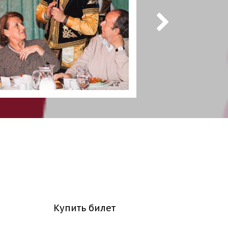
Купить билет