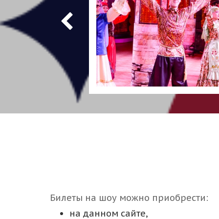
Билеты на шоу можно приобрести:
на данном сайте,