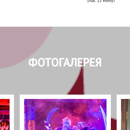
1час 15 минут
ФОТОГАЛЕРЕЯ