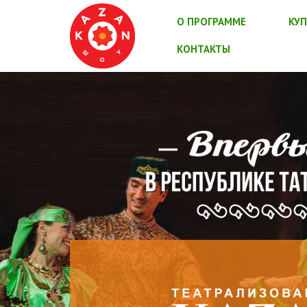
О ПРОГРАММЕ
КУП
КОНТАКТЫ