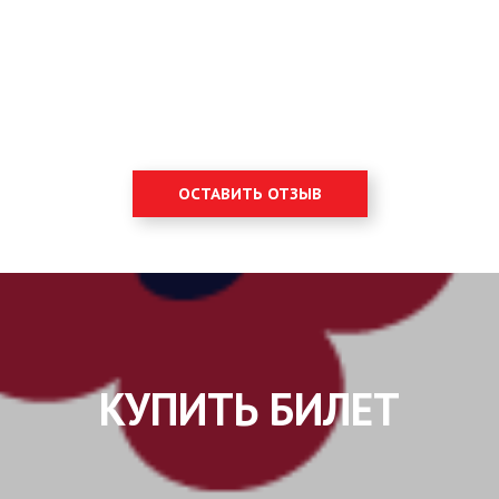
ОСТАВИТЬ ОТЗЫВ
КУПИТЬ БИЛЕТ