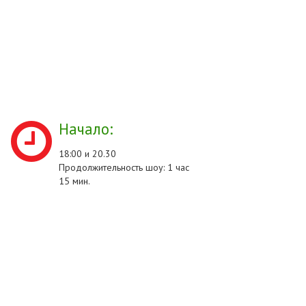
Начало:
18:00 и 20.30
Продолжительность шоу: 1 час
15 мин.