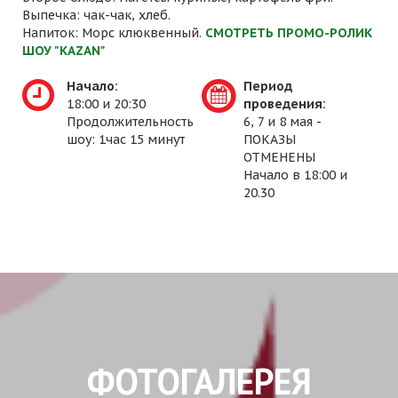
Выпечка: чак-чак, хлеб.
Напиток: Морс клюквенный.
СМОТРЕТЬ ПРОМО-РОЛИК
ШОУ "KAZAN"
Начало:
Период
18:00 и 20:30
проведения:
Продолжительность
6, 7 и 8 мая -
шоу: 1час 15 минут
ПОКАЗЫ
ОТМЕНЕНЫ
Начало в 18:00 и
20.30
ФОТОГАЛЕРЕЯ