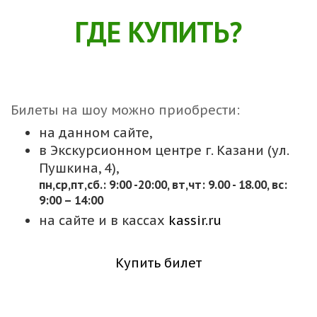
ГДЕ КУПИТЬ?
Билеты на шоу можно приобрести:
на данном сайте,
в Экскурсионном центре г. Казани (ул.
Пушкина, 4),
пн,cр,пт,сб.: 9:00 -20:00, вт,чт: 9.00 - 18.00, вс:
9:00 – 14:00
на сайте и в кассах
kassir.ru
Купить билет