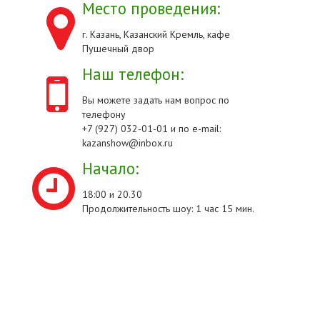
Место проведения:
г. Казань, Казанский Кремль, кафе
Пушечный двор
Наш телефон:
Вы можете задать нам вопрос по
телефону
+7 (927) 032-01-01 и по e-mail:
kazanshow@inbox.ru
Начало:
18:00 и 20.30
Продолжительность шоу: 1 час 15 мин.