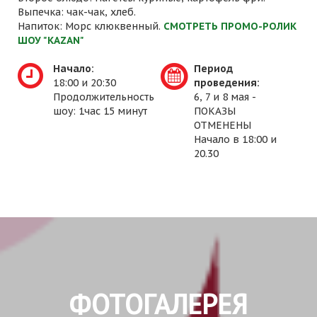
Выпечка: чак-чак, хлеб.
Напиток: Морс клюквенный.
СМОТРЕТЬ ПРОМО-РОЛИК
ШОУ "KAZAN"
Начало:
Период
18:00 и 20:30
проведения:
Продолжительность
6, 7 и 8 мая -
шоу: 1час 15 минут
ПОКАЗЫ
ОТМЕНЕНЫ
Начало в 18:00 и
20.30
ФОТОГАЛЕРЕЯ