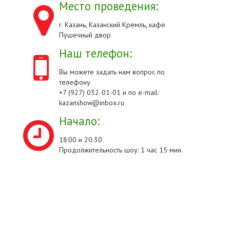
Место проведения:
г. Казань, Казанский Кремль, кафе
Пушечный двор
Наш телефон:
Вы можете задать нам вопрос по
телефону
+7 (927) 032-01-01 и по e-mail:
kazanshow@inbox.ru
Начало:
18:00 и 20.30
Продолжительность шоу: 1 час 15 мин.