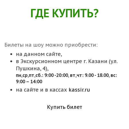
ГДЕ КУПИТЬ?
Билеты на шоу можно приобрести:
на данном сайте,
в Экскурсионном центре г. Казани (ул.
Пушкина, 4),
пн,cр,пт,сб.: 9:00 -20:00, вт,чт: 9.00 - 18.00, вс:
9:00 – 14:00
на сайте и в кассах
kassir.ru
Купить билет