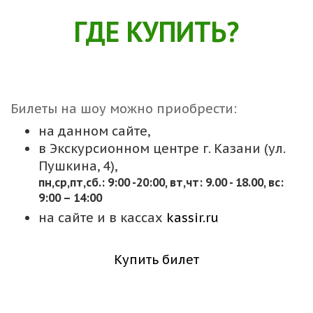
ГДЕ КУПИТЬ?
Билеты на шоу можно приобрести:
на данном сайте,
в Экскурсионном центре г. Казани (ул.
Пушкина, 4),
пн,cр,пт,сб.: 9:00 -20:00, вт,чт: 9.00 - 18.00, вс:
9:00 – 14:00
на сайте и в кассах
kassir.ru
Купить билет