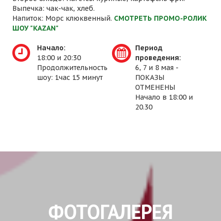
Выпечка: чак-чак, хлеб.
Напиток: Морс клюквенный.
СМОТРЕТЬ ПРОМО-РОЛИК
ШОУ "KAZAN"
Начало:
Период
18:00 и 20:30
проведения:
Продолжительность
6, 7 и 8 мая -
шоу: 1час 15 минут
ПОКАЗЫ
ОТМЕНЕНЫ
Начало в 18:00 и
20.30
ФОТОГАЛЕРЕЯ