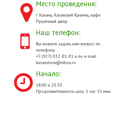
Место проведения:
г. Казань, Казанский Кремль, кафе
Пушечный двор
Наш телефон:
Вы можете задать нам вопрос по
телефону
+7 (927) 032-01-01 и по e-mail:
kazanshow@inbox.ru
Начало:
18:00 и 20.30
Продолжительность шоу: 1 час 15 мин.