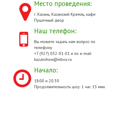
Место проведения:
г. Казань, Казанский Кремль, кафе
Пушечный двор
Наш телефон:
Вы можете задать нам вопрос по
телефону
+7 (927) 032-01-01 и по e-mail:
kazanshow@inbox.ru
Начало:
18:00 и 20.30
Продолжительность шоу: 1 час 15 мин.