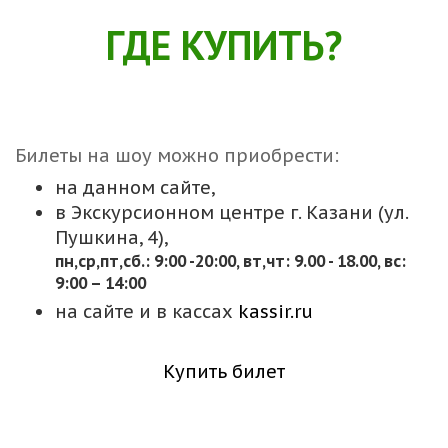
ГДЕ КУПИТЬ?
Билеты на шоу можно приобрести:
на данном сайте,
в Экскурсионном центре г. Казани (ул.
Пушкина, 4),
пн,cр,пт,сб.: 9:00 -20:00, вт,чт: 9.00 - 18.00, вс:
9:00 – 14:00
на сайте и в кассах
kassir.ru
Купить билет