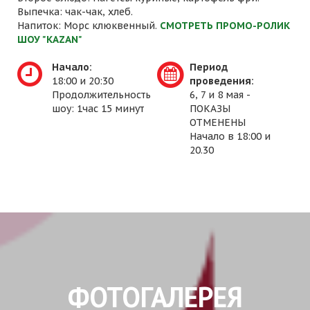
Выпечка: чак-чак, хлеб.
Напиток: Морс клюквенный.
СМОТРЕТЬ ПРОМО-РОЛИК
ШОУ "KAZAN"
Начало:
Период
18:00 и 20:30
проведения:
Продолжительность
6, 7 и 8 мая -
шоу: 1час 15 минут
ПОКАЗЫ
ОТМЕНЕНЫ
Начало в 18:00 и
20.30
ФОТОГАЛЕРЕЯ