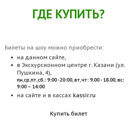
ГДЕ КУПИТЬ?
Билеты на шоу можно приобрести:
на данном сайте,
в Экскурсионном центре г. Казани (ул.
Пушкина, 4),
пн,cр,пт,сб.: 9:00 -20:00, вт,чт: 9.00 - 18.00, вс:
9:00 – 14:00
на сайте и в кассах
kassir.ru
Купить билет