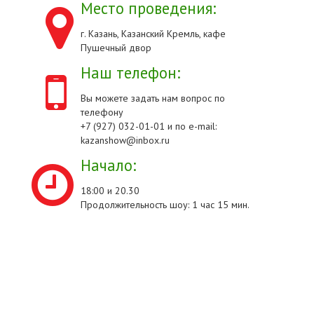
Место проведения:
г. Казань, Казанский Кремль, кафе
Пушечный двор
Наш телефон:
Вы можете задать нам вопрос по
телефону
+7 (927) 032-01-01 и по e-mail:
kazanshow@inbox.ru
Начало:
18:00 и 20.30
Продолжительность шоу: 1 час 15 мин.