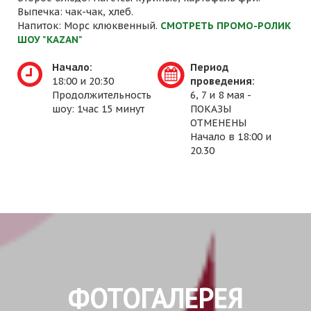
Выпечка: чак-чак, хлеб.
Напиток: Морс клюквенный.
СМОТРЕТЬ ПРОМО-РОЛИК
ШОУ "KAZAN"
Начало:
Период
18:00 и 20:30
проведения:
Продолжительность
6, 7 и 8 мая -
шоу: 1час 15 минут
ПОКАЗЫ
ОТМЕНЕНЫ
Начало в 18:00 и
20.30
ФОТОГАЛЕРЕЯ