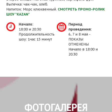
Выпечка: чак-чак, хлеб.
Напиток: Морс клюквенный.
СМОТРЕТЬ ПРОМО-РОЛИК
ШОУ "KAZAN"
Начало:
Период
18:00 и 20:30
проведения:
Продолжительность
6, 7 и 8 мая -
шоу: 1час 15 минут
ПОКАЗЫ
ОТМЕНЕНЫ
Начало в 18:00 и
20.30
ФОТОГАЛЕРЕЯ