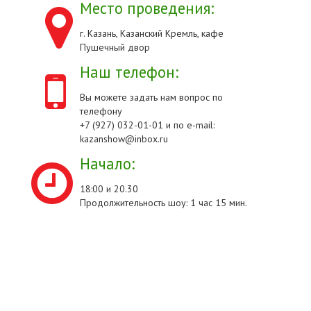
Место проведения:
г. Казань, Казанский Кремль, кафе
Пушечный двор
Наш телефон:
Вы можете задать нам вопрос по
телефону
+7 (927) 032-01-01 и по e-mail:
kazanshow@inbox.ru
Начало:
18:00 и 20.30
Продолжительность шоу: 1 час 15 мин.