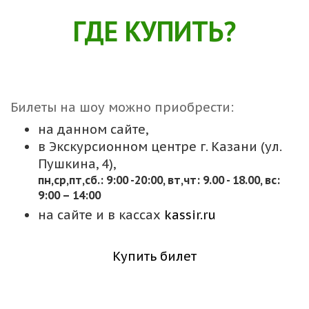
ГДЕ КУПИТЬ?
Билеты на шоу можно приобрести:
на данном сайте,
в Экскурсионном центре г. Казани (ул.
Пушкина, 4),
пн,cр,пт,сб.: 9:00 -20:00, вт,чт: 9.00 - 18.00, вс:
9:00 – 14:00
на сайте и в кассах
kassir.ru
Купить билет