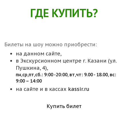
ГДЕ КУПИТЬ?
Билеты на шоу можно приобрести:
на данном сайте,
в Экскурсионном центре г. Казани (ул.
Пушкина, 4),
пн,cр,пт,сб.: 9:00 -20:00, вт,чт: 9.00 - 18.00, вс:
9:00 – 14:00
на сайте и в кассах
kassir.ru
Купить билет