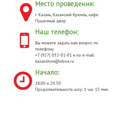
Место проведения:
г. Казань, Казанский Кремль, кафе
Пушечный двор
Наш телефон:
Вы можете задать нам вопрос по
телефону
+7 (927) 032-01-01 и по e-mail:
kazanshow@inbox.ru
Начало:
18:00 и 20.30
Продолжительность шоу: 1 час 15 мин.