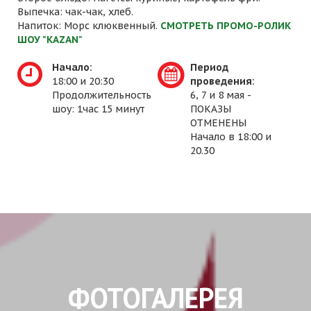
Выпечка: чак-чак, хлеб.
Напиток: Морс клюквенный.
СМОТРЕТЬ ПРОМО-РОЛИК
ШОУ "KAZAN"
Начало:
Период
18:00 и 20:30
проведения:
Продолжительность
6, 7 и 8 мая -
шоу: 1час 15 минут
ПОКАЗЫ
ОТМЕНЕНЫ
Начало в 18:00 и
20.30
ФОТОГАЛЕРЕЯ