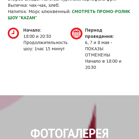
Выпечка: чак-чак, хлеб.
Напиток: Морс клюквенный.
СМОТРЕТЬ ПРОМО-РОЛИК
ШОУ "KAZAN"
Начало:
Период
18:00 и 20:30
проведения:
Продолжительность
6, 7 и 8 мая -
шоу: 1час 15 минут
ПОКАЗЫ
ОТМЕНЕНЫ
Начало в 18:00 и
20.30
ФОТОГАЛЕРЕЯ