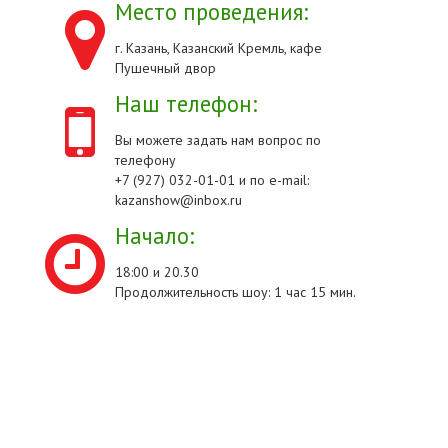
Место проведения:
г. Казань, Казанский Кремль, кафе
Пушечный двор
Наш телефон:
Вы можете задать нам вопрос по
телефону
+7 (927) 032-01-01 и по e-mail:
kazanshow@inbox.ru
Начало:
18:00 и 20.30
Продолжительность шоу: 1 час 15 мин.