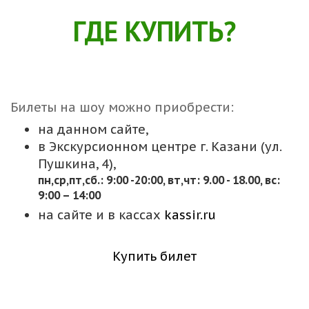
ГДЕ КУПИТЬ?
Билеты на шоу можно приобрести:
на данном сайте,
в Экскурсионном центре г. Казани (ул.
Пушкина, 4),
пн,cр,пт,сб.: 9:00 -20:00, вт,чт: 9.00 - 18.00, вс:
9:00 – 14:00
на сайте и в кассах
kassir.ru
Купить билет