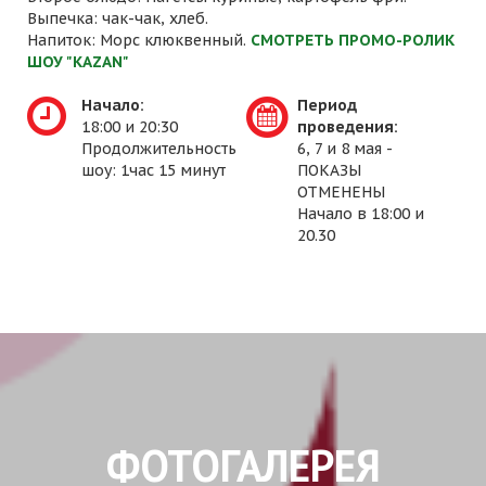
Выпечка: чак-чак, хлеб.
Напиток: Морс клюквенный.
СМОТРЕТЬ ПРОМО-РОЛИК
ШОУ "KAZAN"
Начало:
Период
18:00 и 20:30
проведения:
Продолжительность
6, 7 и 8 мая -
шоу: 1час 15 минут
ПОКАЗЫ
ОТМЕНЕНЫ
Начало в 18:00 и
20.30
ФОТОГАЛЕРЕЯ