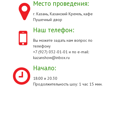
Место проведения:
г. Казань, Казанский Кремль, кафе
Пушечный двор
Наш телефон:
Вы можете задать нам вопрос по
телефону
+7 (927) 032-01-01 и по e-mail:
kazanshow@inbox.ru
Начало:
18:00 и 20.30
Продолжительность шоу: 1 час 15 мин.