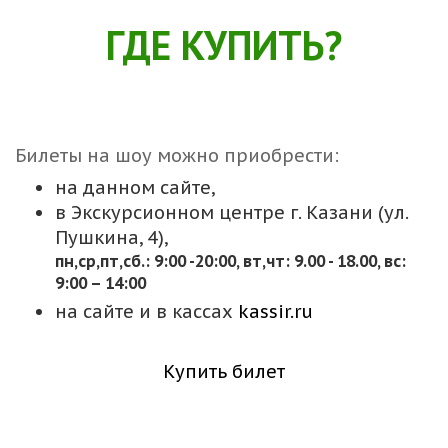
ГДЕ КУПИТЬ?
Билеты на шоу можно приобрести:
на данном сайте,
в Экскурсионном центре г. Казани (ул.
Пушкина, 4),
пн,cр,пт,сб.: 9:00 -20:00, вт,чт: 9.00 - 18.00, вс:
9:00 – 14:00
на сайте и в кассах
kassir.ru
Купить билет