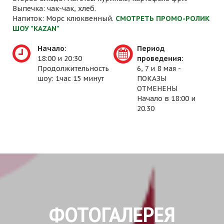
Выпечка: чак-чак, хлеб.
Напиток: Морс клюквенный.
СМОТРЕТЬ ПРОМО-РОЛИК
ШОУ "KAZAN"
Начало:
Период
18:00 и 20:30
проведения:
Продолжительность
6, 7 и 8 мая -
шоу: 1час 15 минут
ПОКАЗЫ
ОТМЕНЕНЫ
Начало в 18:00 и
20.30
ФОТОГАЛЕРЕЯ