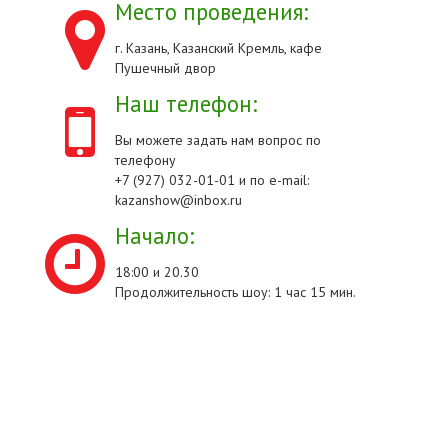
Место проведения:
г. Казань, Казанский Кремль, кафе
Пушечный двор
Наш телефон:
Вы можете задать нам вопрос по
телефону
+7 (927) 032-01-01 и по e-mail:
kazanshow@inbox.ru
Начало:
18:00 и 20.30
Продолжительность шоу: 1 час 15 мин.