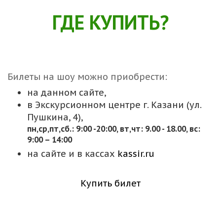
ГДЕ КУПИТЬ?
Билеты на шоу можно приобрести:
на данном сайте,
в Экскурсионном центре г. Казани (ул.
Пушкина, 4),
пн,cр,пт,сб.: 9:00 -20:00, вт,чт: 9.00 - 18.00, вс:
9:00 – 14:00
на сайте и в кассах
kassir.ru
Купить билет