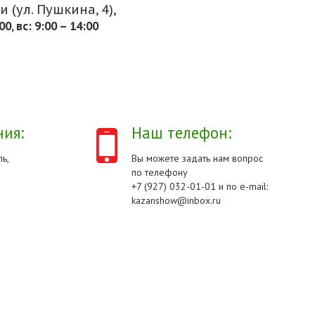
 (ул. Пушкина, 4),
.00, вс: 9:00 – 14:00
ия:
Наш телефон:
ь,
Вы можете задать нам вопрос
по телефону
+7 (927) 032-01-01 и по e-mail:
kazanshow@inbox.ru