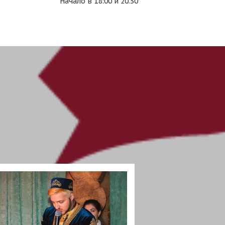
Начало в 18:00 и 20.30