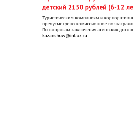
детский 2150 рублей (6-12 ле
Туристическим компаниям и корпоративн
предусмотрено комиссионное вознагражд
По вопросам заключения агентских дого
kazanshow@inbox.ru