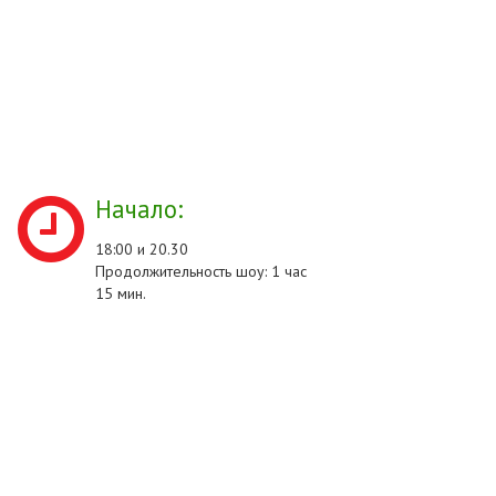
Начало:
18:00 и 20.30
Продолжительность шоу: 1 час
15 мин.