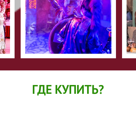
ГДЕ КУПИТЬ?