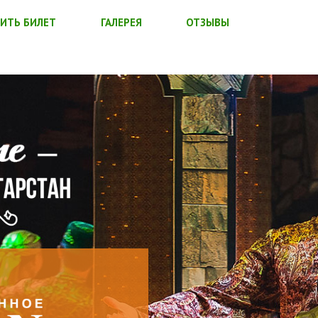
ИТЬ БИЛЕТ
ГАЛЕРЕЯ
ОТЗЫВЫ