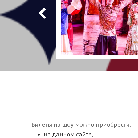
Билеты на шоу можно приобрести:
на данном сайте,