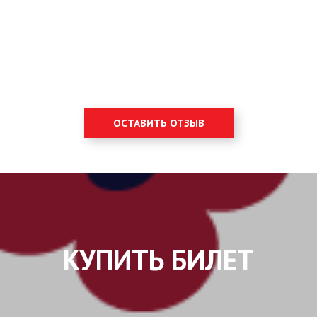
ОСТАВИТЬ ОТЗЫВ
КУПИТЬ БИЛЕТ