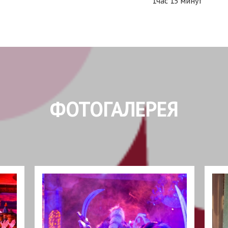
1час 15 минут
ФОТОГАЛЕРЕЯ