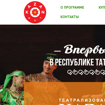
О ПРОГРАММЕ
КУП
КОНТАКТЫ