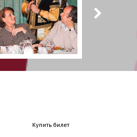
Купить билет