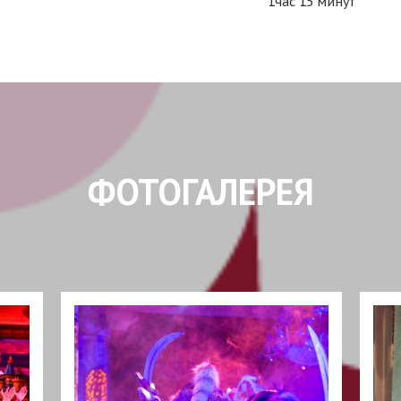
1час 15 минут
ФОТОГАЛЕРЕЯ