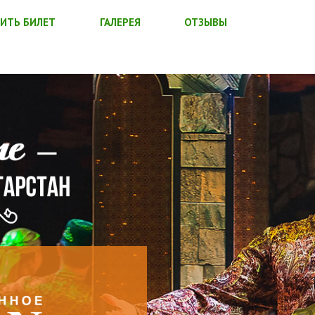
ИТЬ БИЛЕТ
ГАЛЕРЕЯ
ОТЗЫВЫ