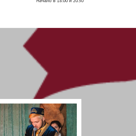
Начало в 18:00 и 20.30