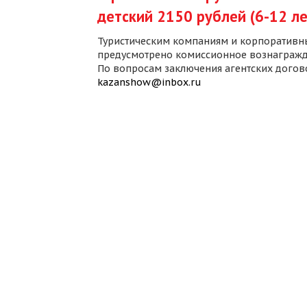
детский 2150 рублей (6-12 ле
Туристическим компаниям и корпоративн
предусмотрено комиссионное вознагражд
По вопросам заключения агентских дого
kazanshow@inbox.ru