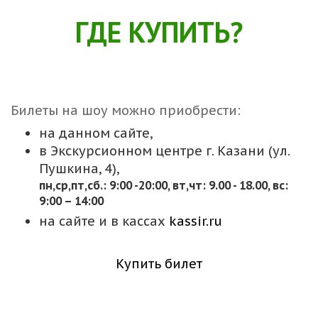
ГДЕ КУПИТЬ?
Билеты на шоу можно приобрести:
на данном сайте,
в Экскурсионном центре г. Казани (ул.
Пушкина, 4),
пн,cр,пт,сб.: 9:00 -20:00, вт,чт: 9.00 - 18.00, вс:
9:00 – 14:00
на сайте и в кассах
kassir.ru
Купить билет