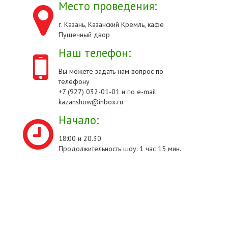
Место проведения:
г. Казань, Казанский Кремль, кафе
Пушечный двор
Наш телефон:
Вы можете задать нам вопрос по
телефону
+7 (927) 032-01-01 и по e-mail:
kazanshow@inbox.ru
Начало:
18:00 и 20.30
Продолжительность шоу: 1 час 15 мин.