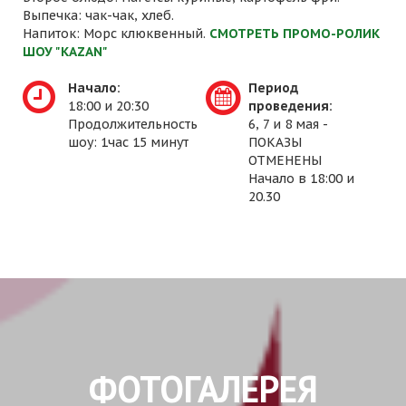
Выпечка: чак-чак, хлеб.
Напиток: Морс клюквенный.
СМОТРЕТЬ ПРОМО-РОЛИК
ШОУ "KAZAN"
Начало:
Период
18:00 и 20:30
проведения:
Продолжительность
6, 7 и 8 мая -
шоу: 1час 15 минут
ПОКАЗЫ
ОТМЕНЕНЫ
Начало в 18:00 и
20.30
ФОТОГАЛЕРЕЯ